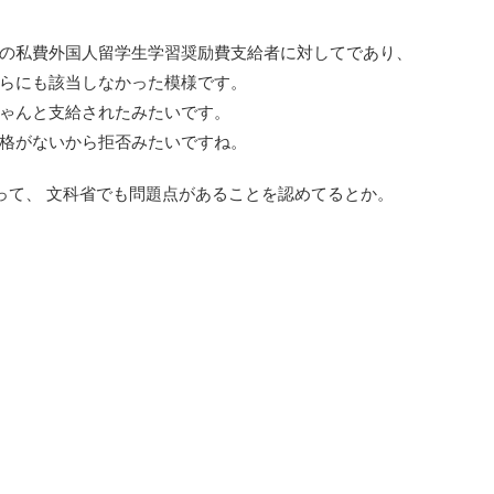
の私費外国人留学生学習奨励費支給者に対してであり、
らにも該当しなかった模様です。
ゃんと支給されたみたいです。
格がないから拒否みたいですね。
あって、 文科省でも問題点があることを認めてるとか。