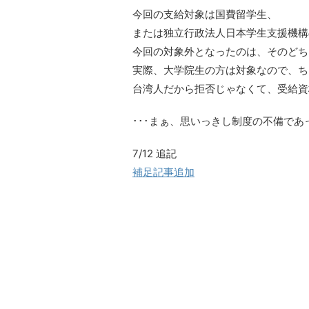
今回の支給対象は国費留学生、
または独立行政法人日本学生支援機構
今回の対象外となったのは、そのどち
実際、大学院生の方は対象なので、ち
台湾人だから拒否じゃなくて、受給資
･･･まぁ、思いっきし制度の不備で
7/12 追記
補足記事追加