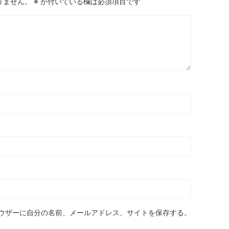
りません。
※
が付いている欄は必須項目です
ウザーに自分の名前、メールアドレス、サイトを保存する。