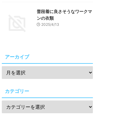
普段着に良さそうなワークマ
ンの衣類
2025/4/13
アーカイブ
カテゴリー