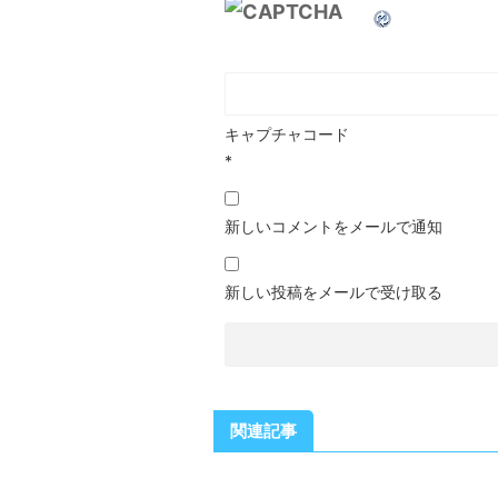
キャプチャコード
*
新しいコメントをメールで通知
新しい投稿をメールで受け取る
関連記事