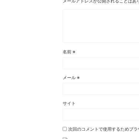
メールアドレスが公開されることはあ
名前
※
メール
※
サイト
次回のコメントで使用するためブラ