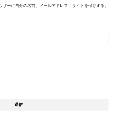
ウザーに自分の名前、メールアドレス、サイトを保存する。