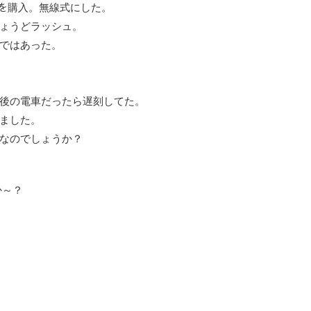
ウスを購入。無線式にした。
ょうどラッシュ。
ではあった。
後の電車だったら遅刻してた。
ました。
なのでしょうか？
か～？