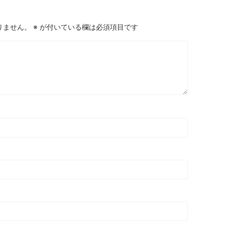
りません。
※
が付いている欄は必須項目です