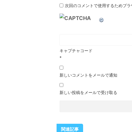
次回のコメントで使用するためブラ
キャプチャコード
*
新しいコメントをメールで通知
新しい投稿をメールで受け取る
関連記事