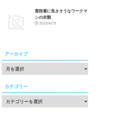
普段着に良さそうなワークマ
ンの衣類
2025/4/13
アーカイブ
カテゴリー