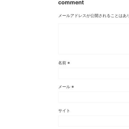
comment
メールアドレスが公開されることはあ
名前
※
メール
※
サイト