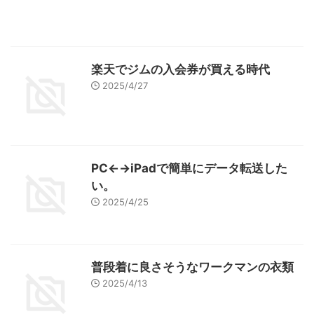
楽天でジムの入会券が買える時代
2025/4/27
PC←→iPadで簡単にデータ転送した
い。
2025/4/25
普段着に良さそうなワークマンの衣類
2025/4/13