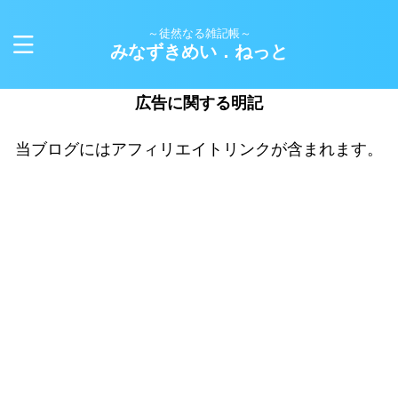
～徒然なる雑記帳～
みなずきめい．ねっと
広告に関する明記
当ブログにはアフィリエイトリンクが含まれます。