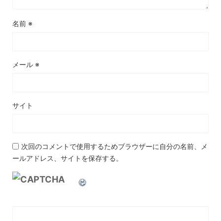
名前
※
メール
※
サイト
次回のコメントで使用するためブラウザーに自分の名前、メ
ールアドレス、サイトを保存する。