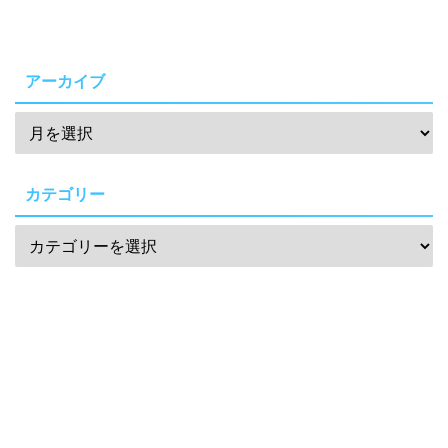
アーカイブ
カテゴリー