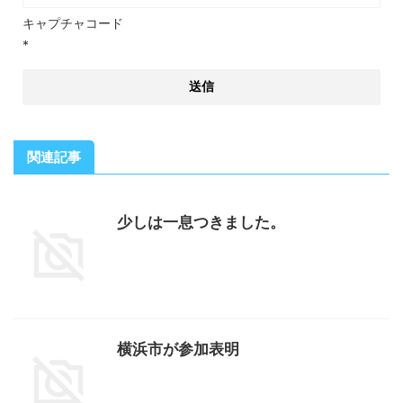
キャプチャコード
*
関連記事
少しは一息つきました。
横浜市が参加表明