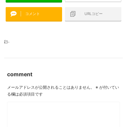
コメント
URLコピー
-
comment
メールアドレスが公開されることはありません。
※
が付いてい
る欄は必須項目です