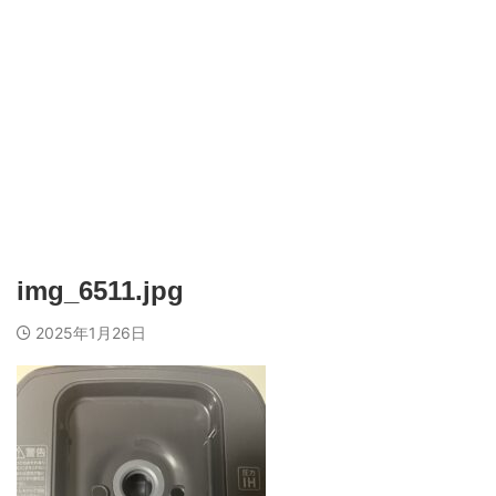
img_6511.jpg
2025年1月26日