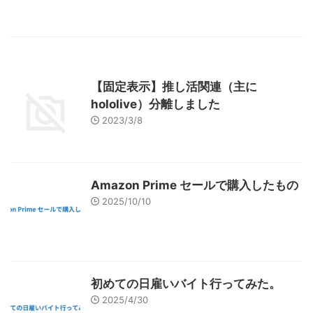
【固定表示】推し活関連（主に
hololive）分離しました
2023/3/8
Amazon Prime セールで購入したもの
2025/10/10
初めての日雇いバイト行ってみた。
2025/4/30