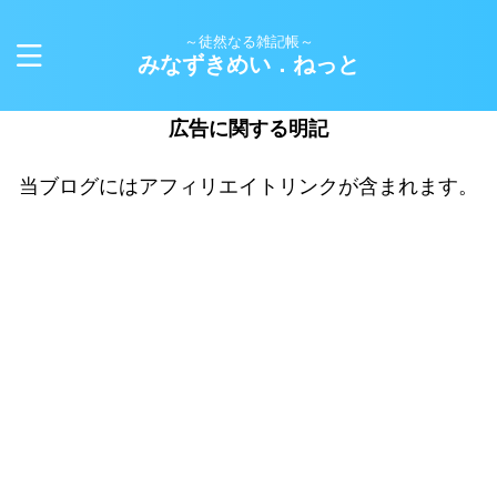
～徒然なる雑記帳～
みなずきめい．ねっと
広告に関する明記
当ブログにはアフィリエイトリンクが含まれます。