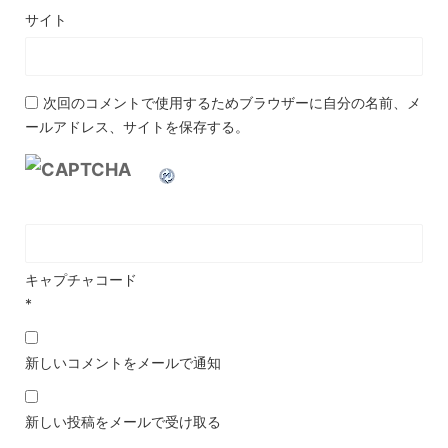
サイト
次回のコメントで使用するためブラウザーに自分の名前、メ
ールアドレス、サイトを保存する。
キャプチャコード
*
新しいコメントをメールで通知
新しい投稿をメールで受け取る