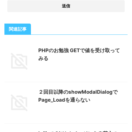
関連記事
PHPのお勉強 GETで値を受け取って
みる
２回目以降のshowModalDialogで
Page_Loadを通らない