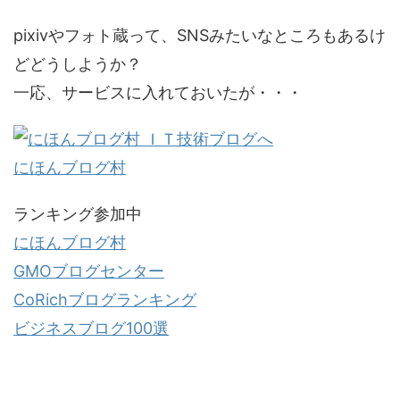
pixivやフォト蔵って、SNSみたいなところもあるけ
どどうしようか？
一応、サービスに入れておいたが・・・
にほんブログ村
ランキング参加中
にほんブログ村
GMOブログセンター
CoRichブログランキング
ビジネスブログ100選