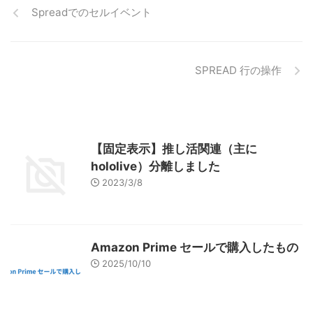
Spreadでのセルイベント
SPREAD 行の操作
【固定表示】推し活関連（主に
hololive）分離しました
2023/3/8
Amazon Prime セールで購入したもの
2025/10/10