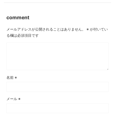
comment
メールアドレスが公開されることはありません。
※
が付いてい
る欄は必須項目です
名前
※
メール
※