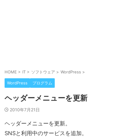
HOME
>
IT
>
ソフトウェア
>
WordPress
>
WordPress
プログラム
ヘッダーメニューを更新
2010年7月21日
ヘッダーメニューを更新。
SNSと利用中のサービスを追加。