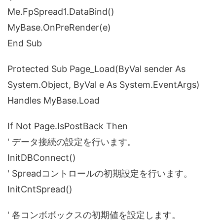
Me.FpSpread1.DataBind()
MyBase.OnPreRender(e)
End Sub
Protected Sub Page_Load(ByVal sender As
System.Object, ByVal e As System.EventArgs)
Handles MyBase.Load
If Not Page.IsPostBack Then
' データ接続の設定を行います。
InitDBConnect()
' Spreadコントロールの初期設定を行います。
InitCntSpread()
' 各コンボボックスの初期値を設定します。