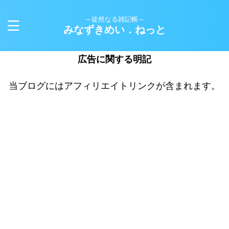
～徒然なる雑記帳～
みなずきめい．ねっと
広告に関する明記
当ブログにはアフィリエイトリンクが含まれます。