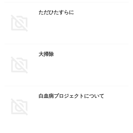
ただひたすらに
大掃除
白血病プロジェクトについて