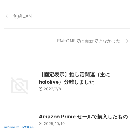
無線LAN
EM-ONEでは更新できなかった
【固定表示】推し活関連（主に
hololive）分離しました
2023/3/8
Amazon Prime セールで購入したもの
2025/10/10