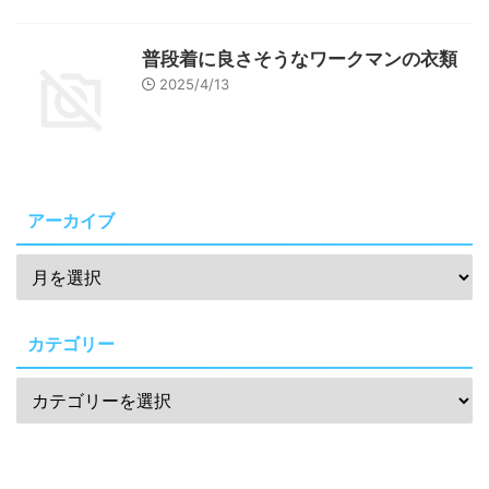
普段着に良さそうなワークマンの衣類
2025/4/13
アーカイブ
カテゴリー