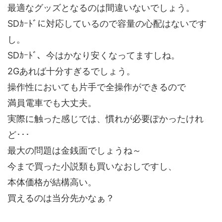
最適なグッズとなるのは間違いないでしょう。
SDｶｰﾄﾞに対応しているので容量の心配はないです
し。
SDｶｰﾄﾞ、今はかなり安くなってますしね。
2Gあれば十分すぎるでしょう。
操作性においても片手で全操作ができるので
満員電車でも大丈夫。
実際に触った感じでは、慣れが必要ぽかったけれ
ど･･･
最大の問題は金銭面でしょうね～
今まで買った小説類も買いなおしですし、
本体価格が結構高い。
買えるのは当分先かなぁ？