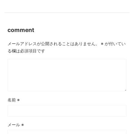
comment
メールアドレスが公開されることはありません。
※
が付いてい
る欄は必須項目です
名前
※
メール
※