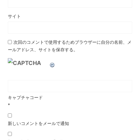
サイト
次回のコメントで使用するためブラウザーに自分の名前、メ
ールアドレス、サイトを保存する。
キャプチャコード
*
新しいコメントをメールで通知