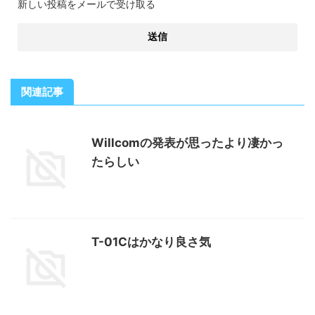
新しい投稿をメールで受け取る
関連記事
Willcomの発表が思ったより凄かっ
たらしい
T-01Cはかなり良さ気