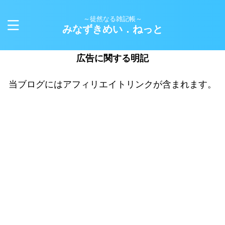
～徒然なる雑記帳～
みなずきめい．ねっと
広告に関する明記
当ブログにはアフィリエイトリンクが含まれます。