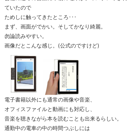
ていたので
ためしに触ってきたところ･･･
まず、画面がでかい。そしてかなり綺麗。
勿論読みやすい。
画像だとこんな感じ。(公式のですけど)
電子書籍以外にも通常の画像や音楽、
オフィスファイルと動画にも対応し、
音楽を聴きながら本を読むことも出来るらしい。
通勤中の電車の中の時間つぶしには