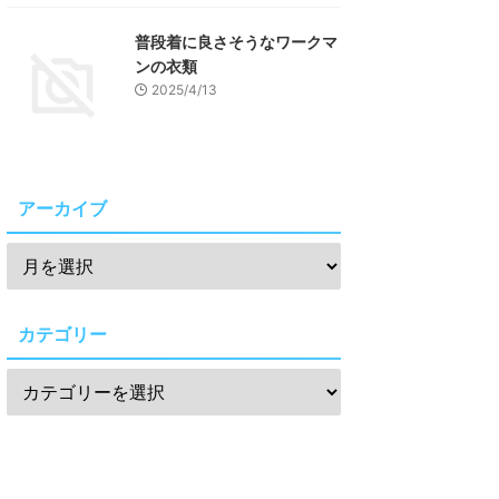
普段着に良さそうなワークマ
ンの衣類
2025/4/13
アーカイブ
カテゴリー