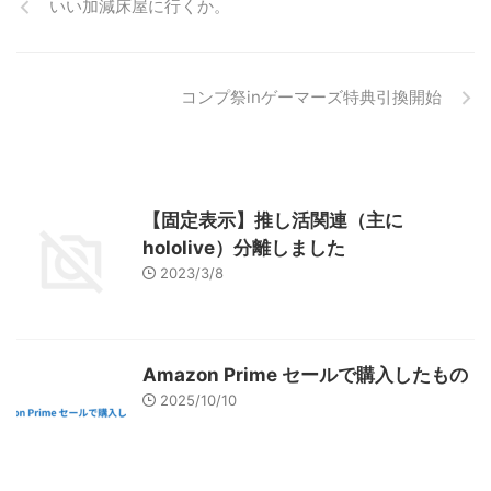
いい加減床屋に行くか。
コンプ祭inゲーマーズ特典引換開始
【固定表示】推し活関連（主に
hololive）分離しました
2023/3/8
Amazon Prime セールで購入したもの
2025/10/10