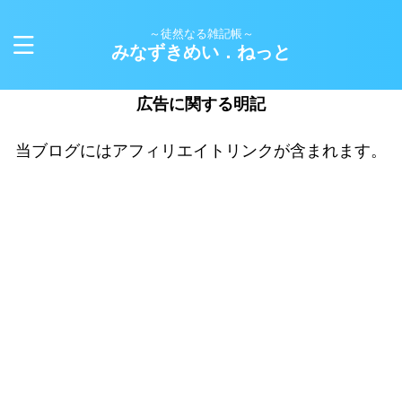
～徒然なる雑記帳～
みなずきめい．ねっと
広告に関する明記
当ブログにはアフィリエイトリンクが含まれます。