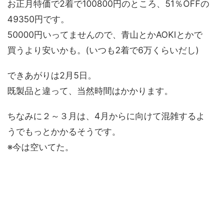
お正月特価で2着で100800円のところ、51％OFFの
49350円です。
50000円いってませんので、青山とかAOKIとかで
買うより安いかも。(いつも2着で6万くらいだし)
できあがりは2月5日。
既製品と違って、当然時間はかかります。
ちなみに２～３月は、4月からに向けて混雑するよ
うでもっとかかるそうです。
※今は空いてた。