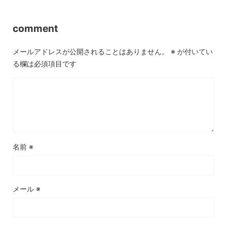
comment
メールアドレスが公開されることはありません。
※
が付いてい
る欄は必須項目です
名前
※
メール
※