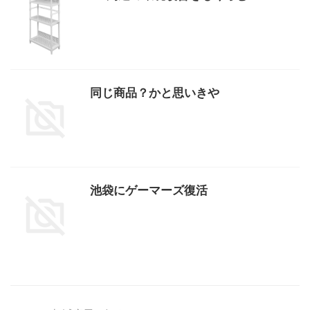
同じ商品？かと思いきや
池袋にゲーマーズ復活