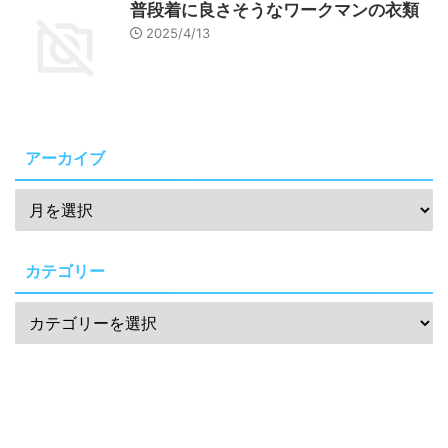
普段着に良さそうなワークマンの衣類
2025/4/13
アーカイブ
カテゴリー