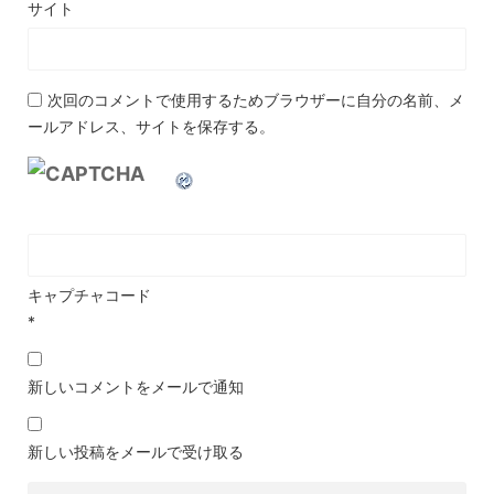
サイト
次回のコメントで使用するためブラウザーに自分の名前、メ
ールアドレス、サイトを保存する。
キャプチャコード
*
新しいコメントをメールで通知
新しい投稿をメールで受け取る