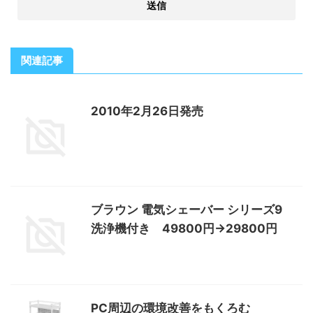
関連記事
2010年2月26日発売
ブラウン 電気シェーバー シリーズ9
洗浄機付き 49800円→29800円
PC周辺の環境改善をもくろむ