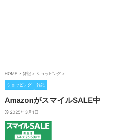
HOME
>
雑記
>
ショッピング
>
ショッピング
雑記
AmazonがスマイルSALE中
2025年3月1日