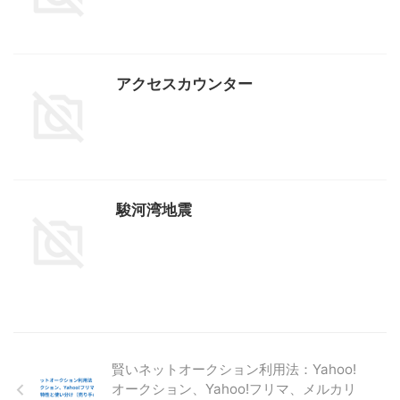
アクセスカウンター
駿河湾地震
賢いネットオークション利用法：Yahoo!
オークション、Yahoo!フリマ、メルカリ