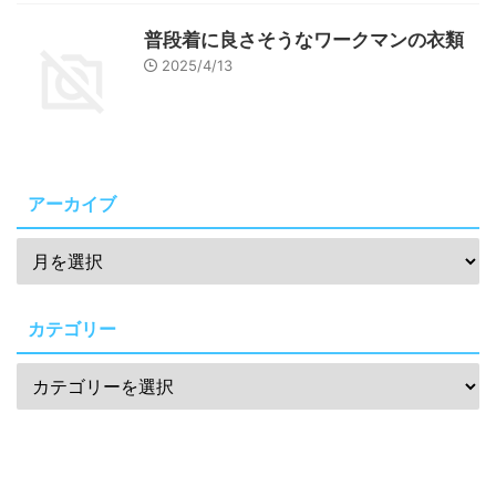
普段着に良さそうなワークマンの衣類
2025/4/13
アーカイブ
カテゴリー