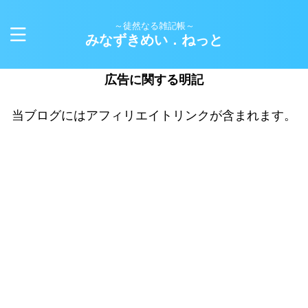
～徒然なる雑記帳～
みなずきめい．ねっと
広告に関する明記
当ブログにはアフィリエイトリンクが含まれます。