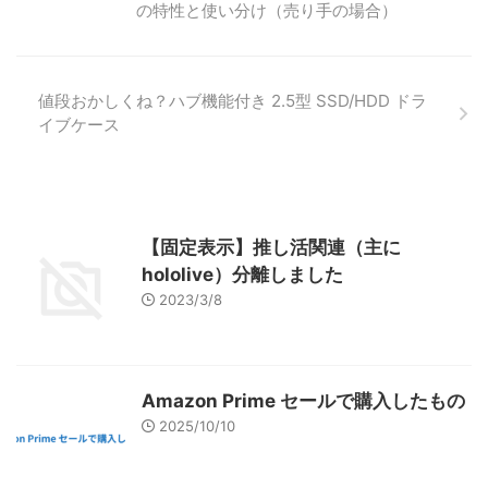
の特性と使い分け（売り手の場合）
値段おかしくね？ハブ機能付き 2.5型 SSD/HDD ドラ
イブケース
【固定表示】推し活関連（主に
hololive）分離しました
2023/3/8
Amazon Prime セールで購入したもの
2025/10/10