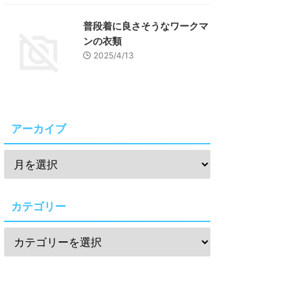
普段着に良さそうなワークマ
ンの衣類
2025/4/13
アーカイブ
カテゴリー