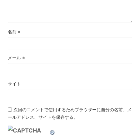
名前
※
メール
※
サイト
次回のコメントで使用するためブラウザーに自分の名前、メ
ールアドレス、サイトを保存する。