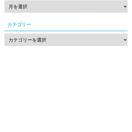
カテゴリー