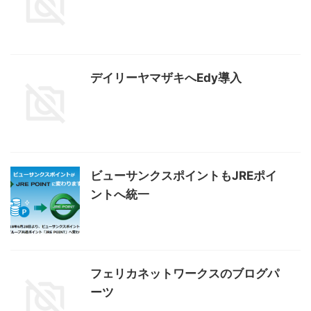
デイリーヤマザキへEdy導入
ビューサンクスポイントもJREポイ
ントへ統一
フェリカネットワークスのブログパ
ーツ