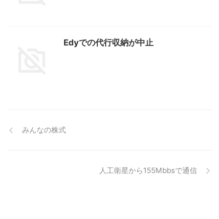
Edyでの代行収納が中止
みんなの株式
人工衛星から155Mbbsで通信