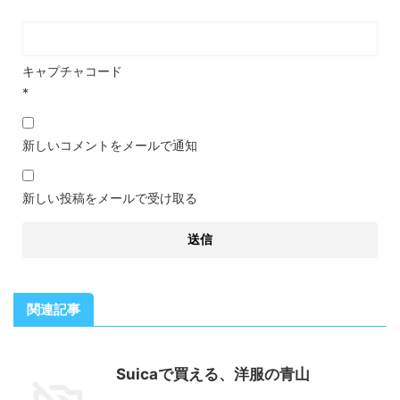
キャプチャコード
*
新しいコメントをメールで通知
新しい投稿をメールで受け取る
関連記事
Suicaで買える、洋服の青山