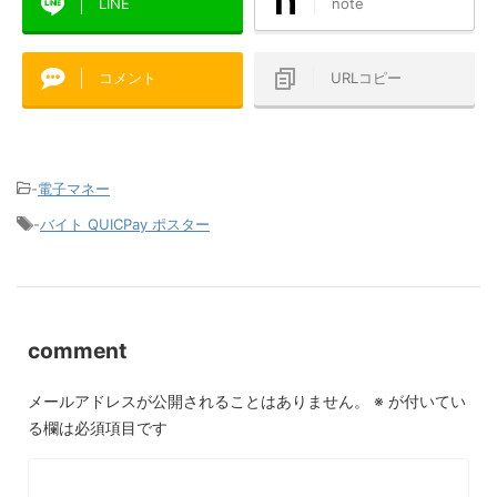
LINE
note
コメント
URLコピー
-
電子マネー
-
バイト QUICPay ポスター
comment
メールアドレスが公開されることはありません。
※
が付いてい
る欄は必須項目です