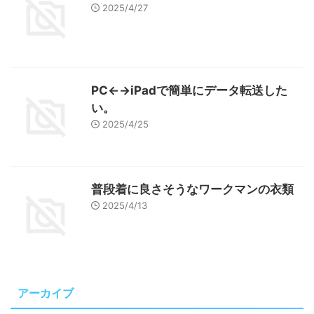
2025/4/27
PC←→iPadで簡単にデータ転送した
い。
2025/4/25
普段着に良さそうなワークマンの衣類
2025/4/13
アーカイブ