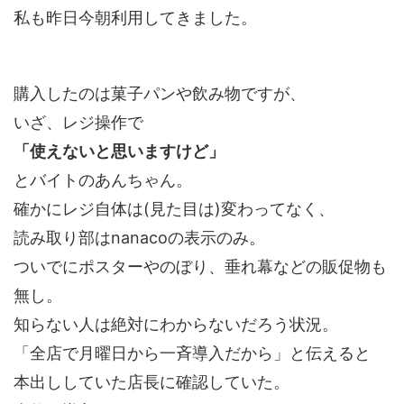
私も昨日今朝利用してきました。
購入したのは菓子パンや飲み物ですが、
いざ、レジ操作で
「使えないと思いますけど」
とバイトのあんちゃん。
確かにレジ自体は(見た目は)変わってなく、
読み取り部はnanacoの表示のみ。
ついでにポスターやのぼり、垂れ幕などの販促物も
無し。
知らない人は絶対にわからないだろう状況。
「全店で月曜日から一斉導入だから」と伝えると
本出ししていた店長に確認していた。