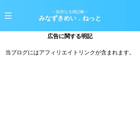
～徒然なる雑記帳～
みなずきめい．ねっと
広告に関する明記
当ブログにはアフィリエイトリンクが含まれます。