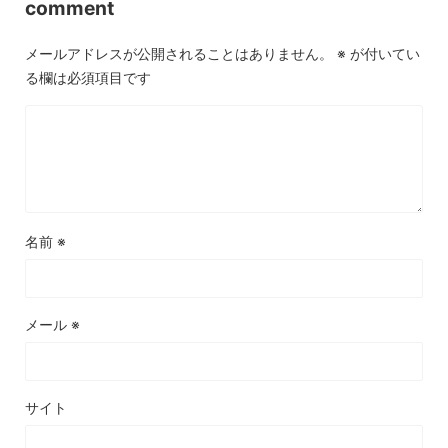
comment
メールアドレスが公開されることはありません。
※
が付いてい
る欄は必須項目です
名前
※
メール
※
サイト