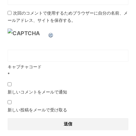
次回のコメントで使用するためブラウザーに自分の名前、メ
ールアドレス、サイトを保存する。
キャプチャコード
*
新しいコメントをメールで通知
新しい投稿をメールで受け取る