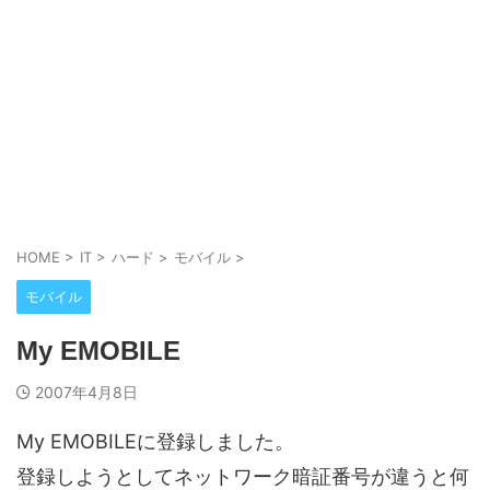
HOME
>
IT
>
ハード
>
モバイル
>
モバイル
My EMOBILE
2007年4月8日
My EMOBILEに登録しました。
登録しようとしてネットワーク暗証番号が違うと何