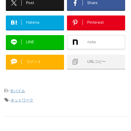
Post
Share
Hatena
Pinterest
LINE
note
コメント
URLコピー
-
モバイル
-
ネットワーク