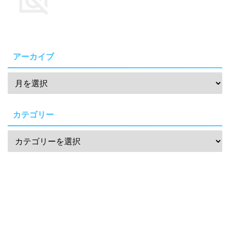
アーカイブ
カテゴリー