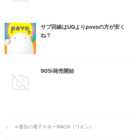
サブ回線はUQよりpovoの方が安く
ね？
905i発売開始
４番目の電子マネーWAON（ワオン）