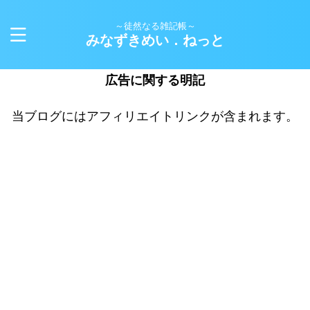
～徒然なる雑記帳～
みなずきめい．ねっと
広告に関する明記
当ブログにはアフィリエイトリンクが含まれます。