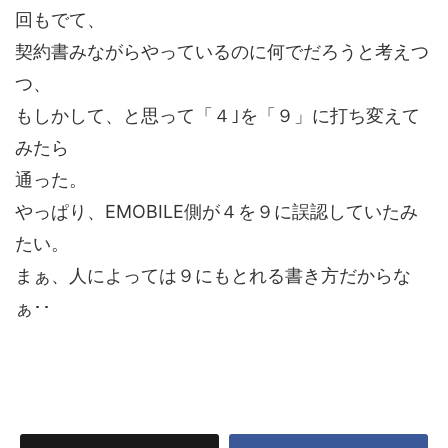
回もでて、
契約書みながらやっているのに何でだろうと考えつ
つ、
もしかして、と思って「４｣を「９」に打ち変えて
みたら
通った。
やっぱり、EMOBILE側が４を９に誤認していたみ
たい。
まぁ、人によっては９にもとれる書き方だからな
ぁ･･