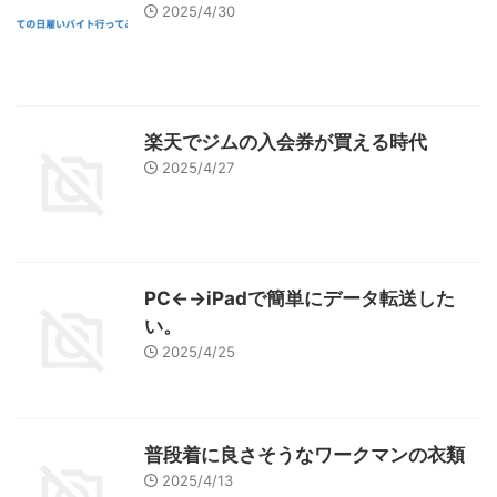
2025/4/30
楽天でジムの入会券が買える時代
2025/4/27
PC←→iPadで簡単にデータ転送した
い。
2025/4/25
普段着に良さそうなワークマンの衣類
2025/4/13