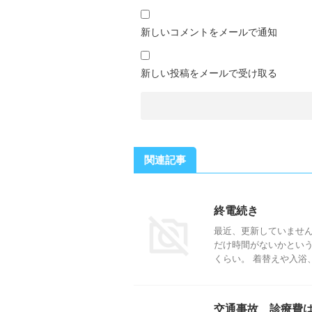
新しいコメントをメールで通知
新しい投稿をメールで受け取る
関連記事
終電続き
最近、更新していません
だけ時間がないかというと
くらい。 着替えや入浴、あ
交通事故 診療費