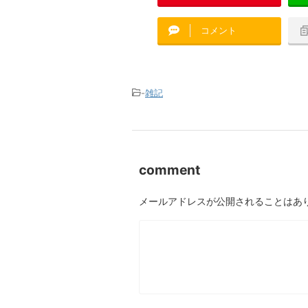
コメント
-
雑記
comment
メールアドレスが公開されることはあ