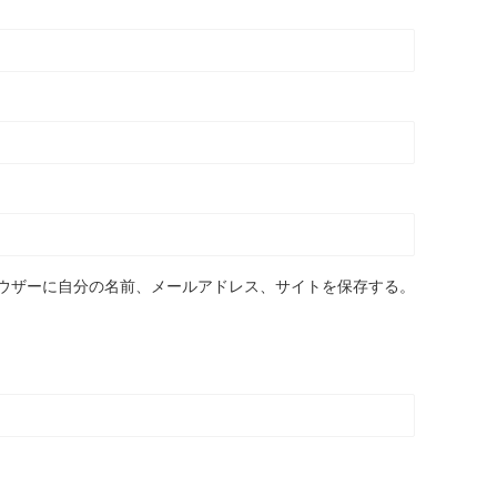
ウザーに自分の名前、メールアドレス、サイトを保存する。