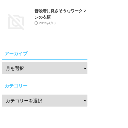
普段着に良さそうなワークマ
ンの衣類
2025/4/13
アーカイブ
カテゴリー