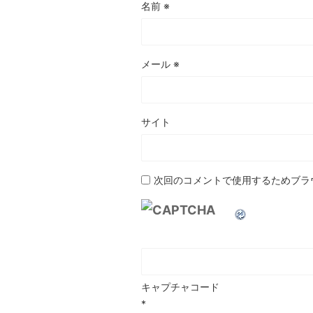
名前
※
メール
※
サイト
次回のコメントで使用するためブラ
キャプチャコード
*