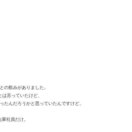
との飲みがありました。
」とは言っていたけど、
ったんだろうかと思っていたんですけど。
先輩社員だけ。