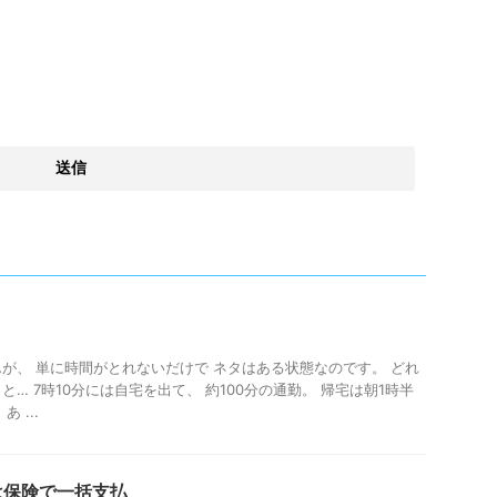
が、 単に時間がとれないだけで ネタはある状態なのです。 どれ
… 7時10分には自宅を出て、 約100分の通勤。 帰宅は朝1時半
 ...
は保険で一括支払