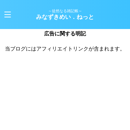
～徒然なる雑記帳～
みなずきめい．ねっと
広告に関する明記
当ブログにはアフィリエイトリンクが含まれます。