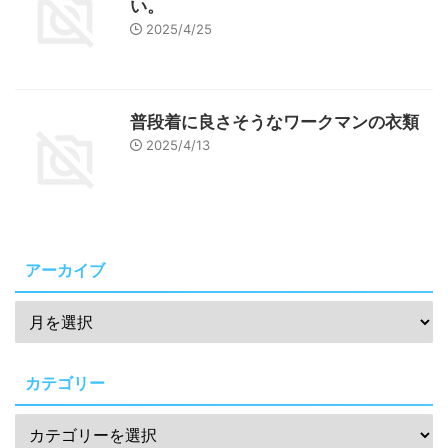
い。
2025/4/25
普段着に良さそうなワークマンの衣類
2025/4/13
アーカイブ
カテゴリー