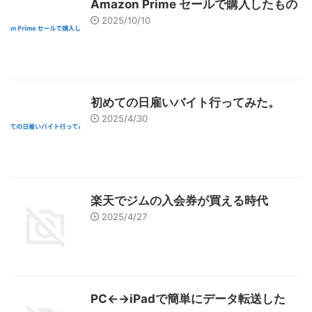
Amazon Prime セールで購入したもの
2025/10/10
初めての日雇いバイト行ってみた。
2025/4/30
楽天でジムの入会券が買える時代
2025/4/27
PC←→iPadで簡単にデータ転送した