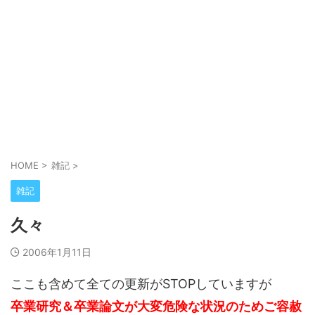
HOME
>
雑記
>
雑記
久々
2006年1月11日
ここも含めて全ての更新がSTOPしていますが
卒業研究＆卒業論文が大変危険な状況のためご容赦