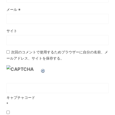
メール
※
サイト
次回のコメントで使用するためブラウザーに自分の名前、メ
ールアドレス、サイトを保存する。
キャプチャコード
*