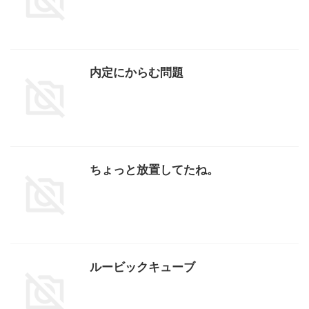
内定にからむ問題
ちょっと放置してたね。
ルービックキューブ