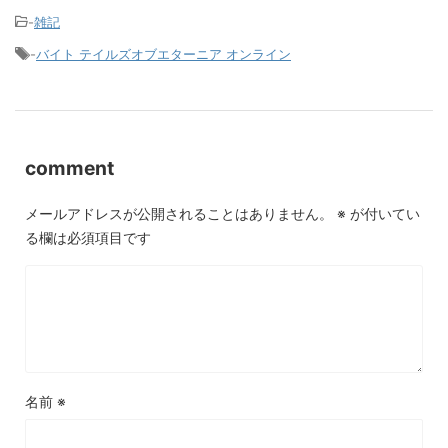
-
雑記
-
バイト テイルズオブエターニア オンライン
comment
メールアドレスが公開されることはありません。
※
が付いてい
る欄は必須項目です
名前
※