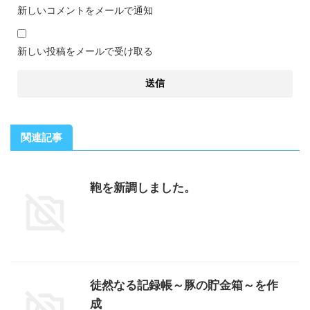
新しいコメントをメールで通知
新しい投稿をメールで受け取る
関連記事
鞄を新調しました。
徒然なる記録帳～豚の貯金箱～を作
成