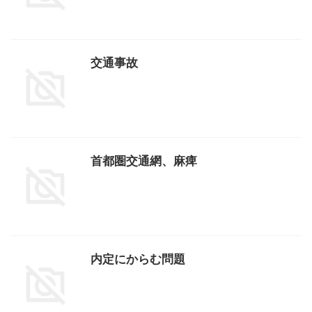
交通事故
首都圏交通網、麻痺
内定にからむ問題