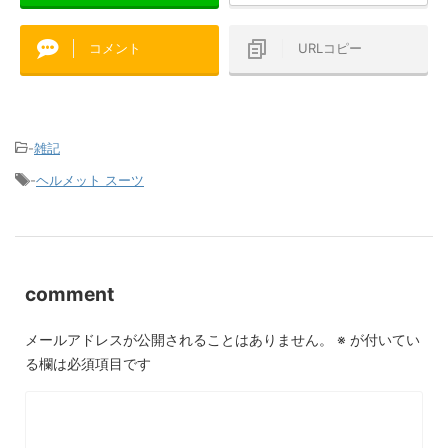
コメント
URLコピー
-
雑記
-
ヘルメット スーツ
comment
メールアドレスが公開されることはありません。
※
が付いてい
る欄は必須項目です