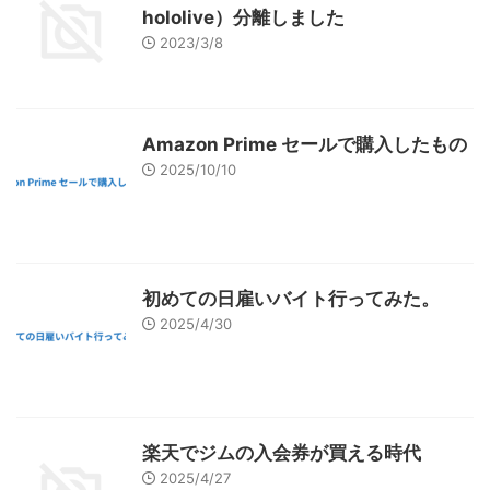
hololive）分離しました
2023/3/8
Amazon Prime セールで購入したもの
2025/10/10
初めての日雇いバイト行ってみた。
2025/4/30
楽天でジムの入会券が買える時代
2025/4/27