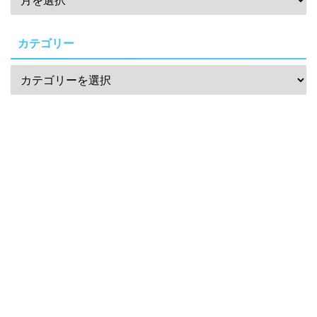
カテゴリー