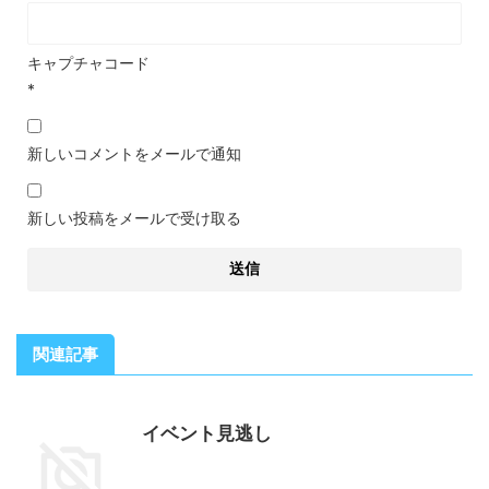
キャプチャコード
*
新しいコメントをメールで通知
新しい投稿をメールで受け取る
関連記事
イベント見逃し