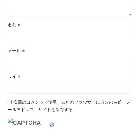
名前
※
メール
※
サイト
次回のコメントで使用するためブラウザーに自分の名前、メ
ールアドレス、サイトを保存する。