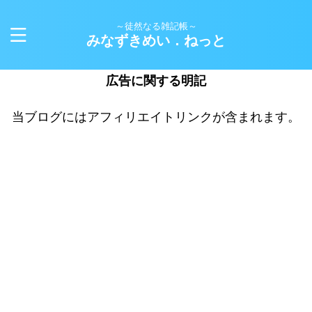
～徒然なる雑記帳～
みなずきめい．ねっと
広告に関する明記
当ブログにはアフィリエイトリンクが含まれます。