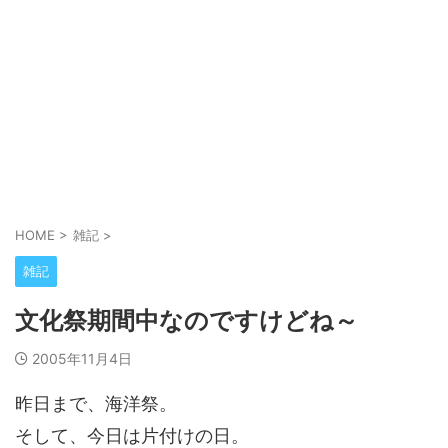
HOME
>
雑記
>
雑記
文化祭期間中なのですけどね～
2005年11月4日
昨日まで、海洋祭。
そして、今日は片付けの日。