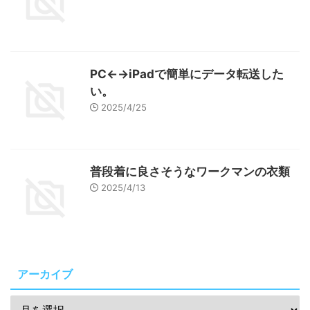
PC←→iPadで簡単にデータ転送した
い。
2025/4/25
普段着に良さそうなワークマンの衣類
2025/4/13
アーカイブ