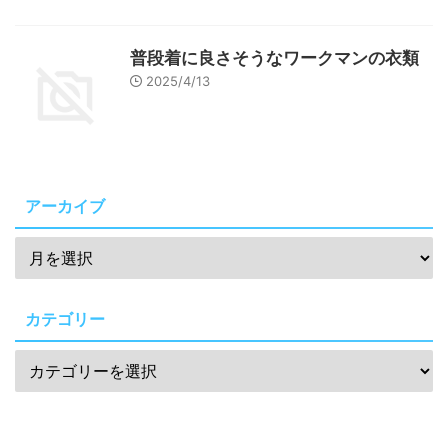
普段着に良さそうなワークマンの衣類
2025/4/13
アーカイブ
カテゴリー