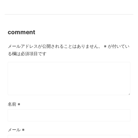
comment
メールアドレスが公開されることはありません。
※
が付いてい
る欄は必須項目です
名前
※
メール
※