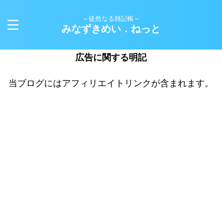
～徒然なる雑記帳～
みなずきめい．ねっと
広告に関する明記
当ブログにはアフィリエイトリンクが含まれます。