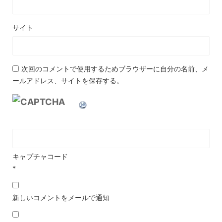
サイト
次回のコメントで使用するためブラウザーに自分の名前、メ
ールアドレス、サイトを保存する。
キャプチャコード
*
新しいコメントをメールで通知