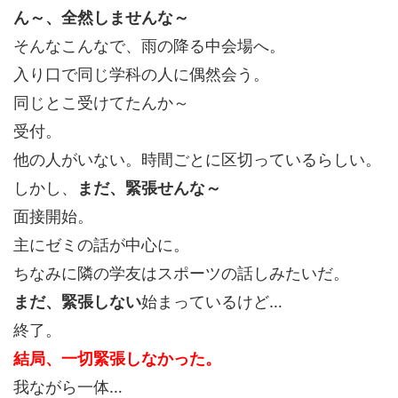
ん～、全然しませんな～
そんなこんなで、雨の降る中会場へ。
入り口で同じ学科の人に偶然会う。
同じとこ受けてたんか～
受付。
他の人がいない。時間ごとに区切っているらしい。
しかし、
まだ、緊張せんな～
面接開始。
主にゼミの話が中心に。
ちなみに隣の学友はスポーツの話しみたいだ。
まだ、緊張しない
始まっているけど…
終了。
結局、一切緊張しなかった。
我ながら一体…