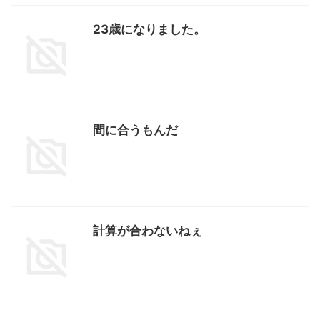
23歳になりました。
間に合うもんだ
計算が合わないねぇ