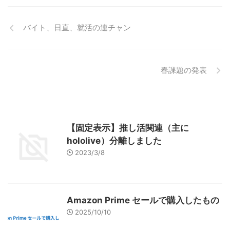
バイト、日直、就活の連チャン
春課題の発表
【固定表示】推し活関連（主に
hololive）分離しました
2023/3/8
Amazon Prime セールで購入したもの
2025/10/10