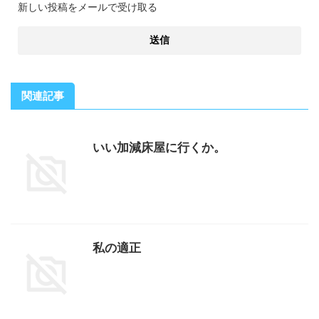
新しい投稿をメールで受け取る
関連記事
いい加減床屋に行くか。
私の適正