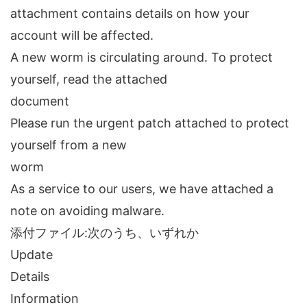
attachment contains details on how your
account will be affected.
A new worm is circulating around. To protect
yourself, read the attached
document
Please run the urgent patch attached to protect
yourself from a new
worm
As a service to our users, we have attached a
note on avoiding malware.
添付ファイル:次のうち、いずれか
Update
Details
Information