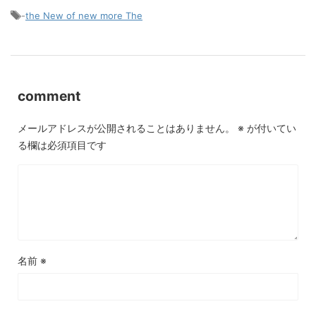
-
the New of new more The
comment
メールアドレスが公開されることはありません。
※
が付いてい
る欄は必須項目です
名前
※