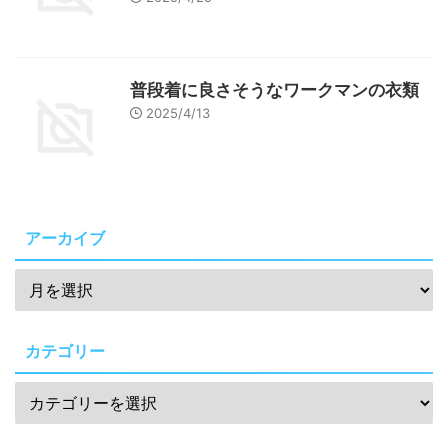
普段着に良さそうなワークマンの衣類
2025/4/13
アーカイブ
カテゴリー