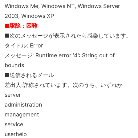
Windows Me, Windows NT, Windows Server
2003, Windows XP
■駆除：困難
■次のメッセージが表示されたら感染しています。
タイトル: Error
メッセージ: Runtime error '4': String out of
bounds
■送信されるメール
差出人:詐称されています。次のうち、いずれか
server
administration
management
service
userhelp