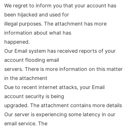
We regret to inform you that your account has
been hijacked and used for
illegal purposes. The attachment has more
information about what has
happened.
Our Email system has received reports of your
account flooding email
servers. There is more information on this matter
in the attachment
Due to recent internet attacks, your Email
account security is being
upgraded. The attachment contains more details
Our server is experiencing some latency in our
email service. The