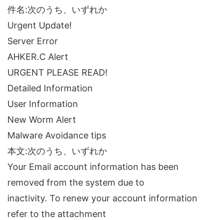
件名:次のうち、いずれか
Urgent Update!
Server Error
AHKER.C Alert
URGENT PLEASE READ!
Detailed Information
User Information
New Worm Alert
Malware Avoidance tips
本文:次のうち、いずれか
Your Email account information has been
removed from the system due to
inactivity. To renew your account information
refer to the attachment