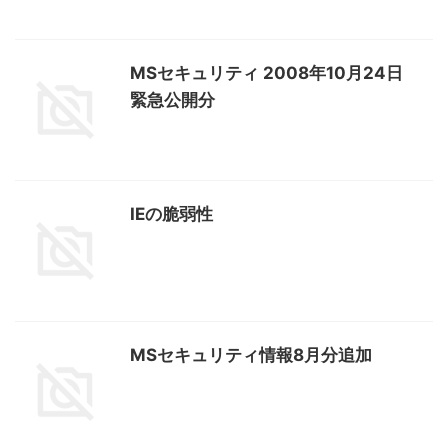
MSセキュリティ 2008年10月24日
緊急公開分
IEの脆弱性
MSセキュリティ情報8月分追加