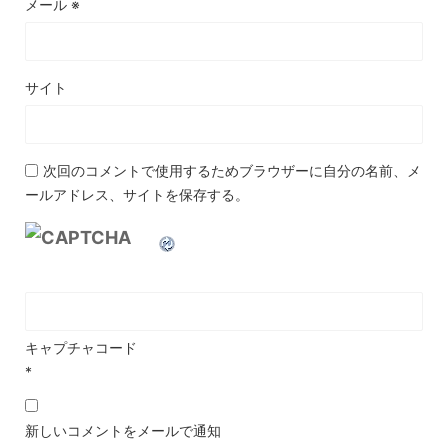
メール
※
サイト
次回のコメントで使用するためブラウザーに自分の名前、メ
ールアドレス、サイトを保存する。
キャプチャコード
*
新しいコメントをメールで通知