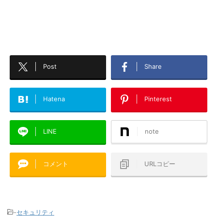
Post
Share
Hatena
Pinterest
LINE
note
コメント
URLコピー
-
セキュリティ