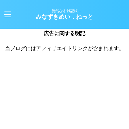
～徒然なる雑記帳～
みなずきめい．ねっと
広告に関する明記
当ブログにはアフィリエイトリンクが含まれます。