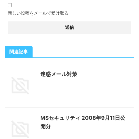
新しい投稿をメールで受け取る
関連記事
迷惑メール対策
MSセキュリティ 2008年9月11日公
開分