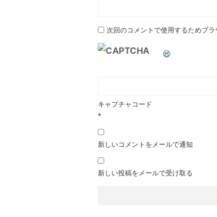
次回のコメントで使用するためブラ
キャプチャコード
*
新しいコメントをメールで通知
新しい投稿をメールで受け取る