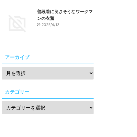
普段着に良さそうなワークマ
ンの衣類
2025/4/13
アーカイブ
カテゴリー