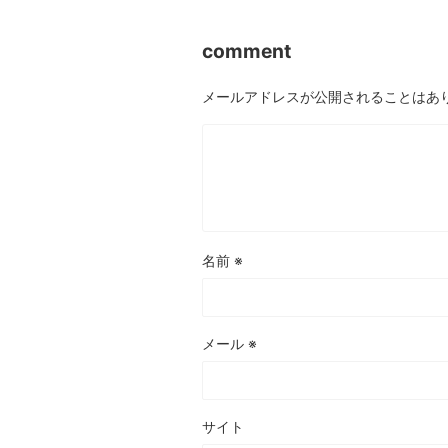
comment
メールアドレスが公開されることはあ
名前
※
メール
※
サイト