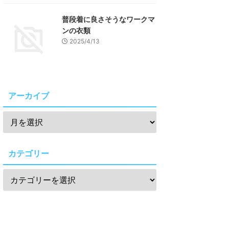
普段着に良さそうなワークマ
ンの衣類
2025/4/13
アーカイブ
カテゴリー