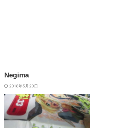
Negima
2018年5月20日