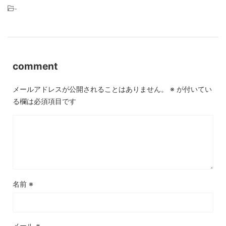
-
comment
メールアドレスが公開されることはありません。
※
が付いてい
る欄は必須項目です
名前
※
メール
※