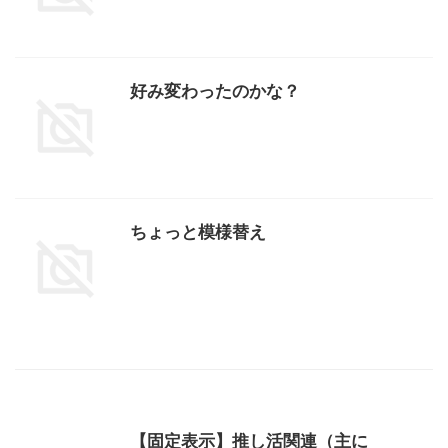
好み変わったのかな？
ちょっと模様替え
【固定表示】推し活関連（主に