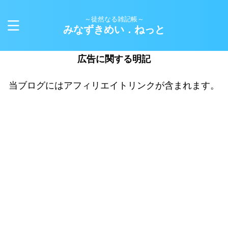
～徒然なる雑記帳～
みなずきめい．ねっと
広告に関する明記
当ブログにはアフィリエイトリンクが含まれます。