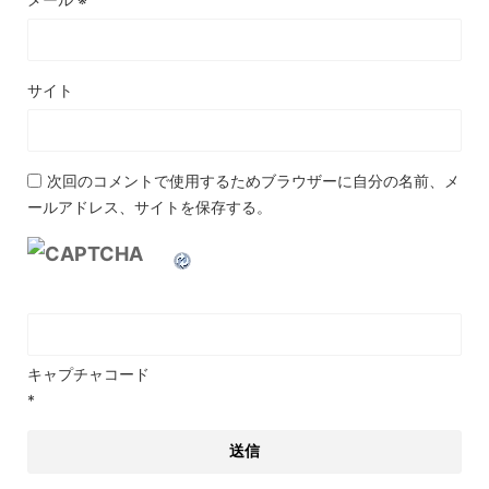
サイト
次回のコメントで使用するためブラウザーに自分の名前、メ
ールアドレス、サイトを保存する。
キャプチャコード
*