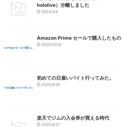
hololive）分離しました
2023/3/8
Amazon Prime セールで購入したもの
2025/10/10
初めての日雇いバイト行ってみた。
2025/4/30
楽天でジムの入会券が買える時代
2025/4/27