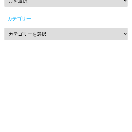
カテゴリー