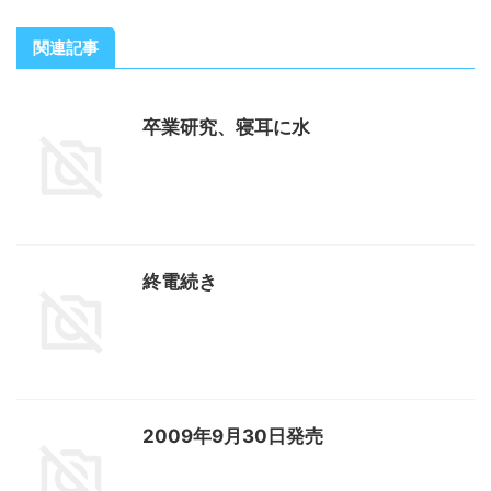
関連記事
卒業研究、寝耳に水
終電続き
2009年9月30日発売