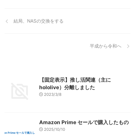
結局、NASの交換をする
平成から令和へ
【固定表示】推し活関連（主に
hololive）分離しました
2023/3/8
Amazon Prime セールで購入したもの
2025/10/10