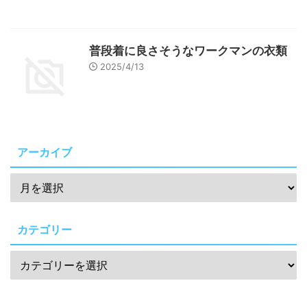
普段着に良さそうなワークマンの衣類
2025/4/13
アーカイブ
カテゴリー