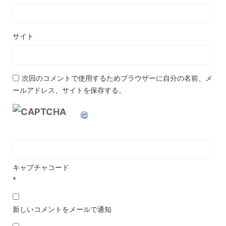
サイト
次回のコメントで使用するためブラウザーに自分の名前、メ
ールアドレス、サイトを保存する。
キャプチャコード
*
新しいコメントをメールで通知