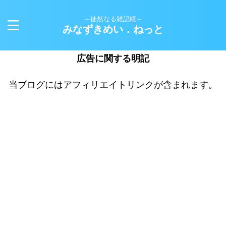
～徒然なる雑記帳～
みなずきめい．ねっと
広告に関する明記
当ブログにはアフィリエイトリンクが含まれます。