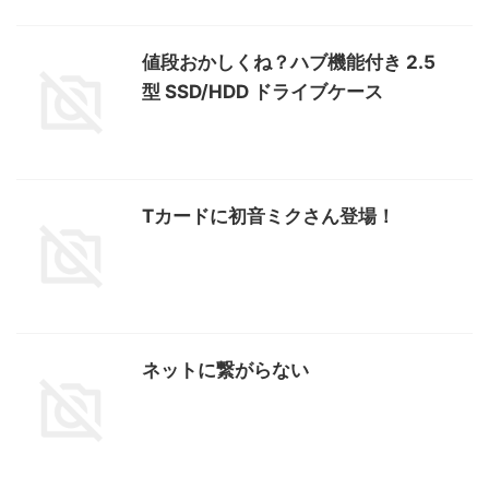
値段おかしくね？ハブ機能付き 2.5
型 SSD/HDD ドライブケース
Tカードに初音ミクさん登場！
ネットに繋がらない