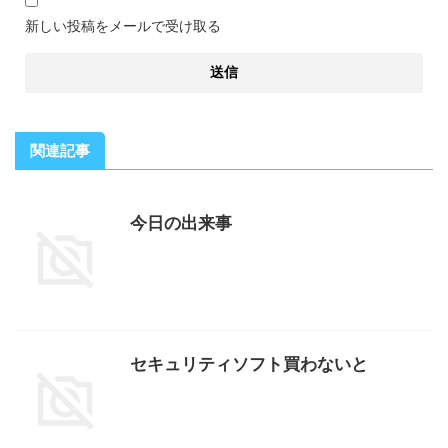
新しい投稿をメールで受け取る
関連記事
今日の出来事
セキュリティソフト買わないと