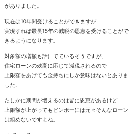
がありました。
現在は10年間受けることができますが
実現すれば最長15年の減税の恩恵を受けることがで
きるようになります。
対象額の増額も話にでているそうですが、
住宅ローンの残高に応じて減税されるので
上限額をあげても金持ちにしか意味はないとありま
した。
たしかに期間が増えるのは皆に恩恵があるけど
上限額が上がってもビンボーには元々そんなローン
は組めないですよね。