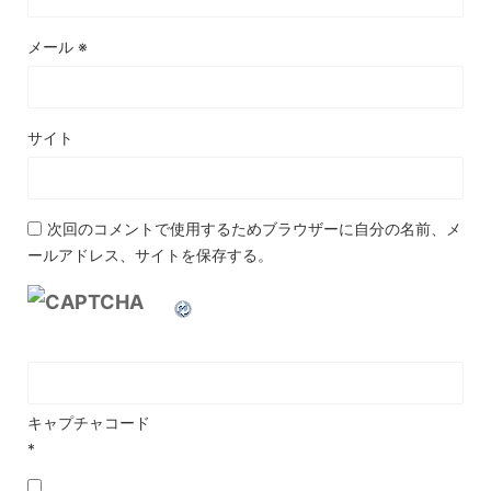
メール
※
サイト
次回のコメントで使用するためブラウザーに自分の名前、メ
ールアドレス、サイトを保存する。
キャプチャコード
*