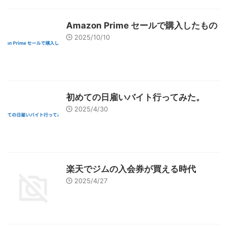
Amazon Prime セールで購入したもの
2025/10/10
初めての日雇いバイト行ってみた。
2025/4/30
楽天でジムの入会券が買える時代
2025/4/27