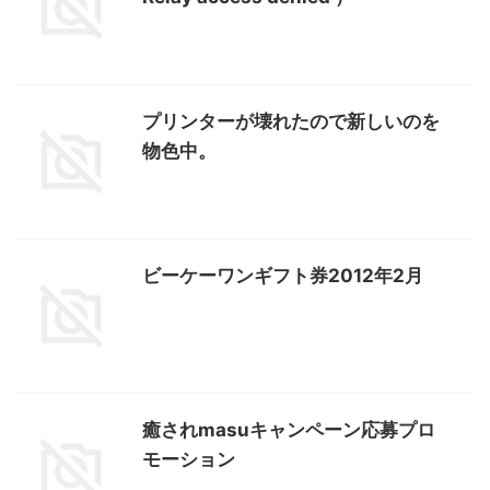
プリンターが壊れたので新しいのを
物色中。
ビーケーワンギフト券2012年2月
癒されmasuキャンペーン応募プロ
モーション