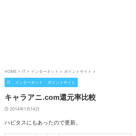
HOME
>
IT
>
インターネット
>
ポイントサイト
>
IT
インターネット
ポイントサイト
キャラアニ.com還元率比較
2014年1月14日
ハピタスにもあったので更新。