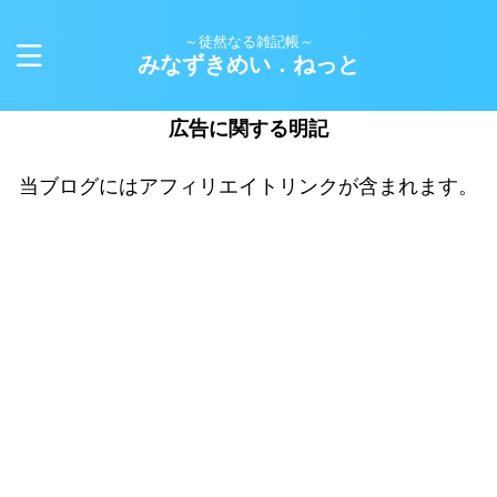
～徒然なる雑記帳～
みなずきめい．ねっと
広告に関する明記
当ブログにはアフィリエイトリンクが含まれます。