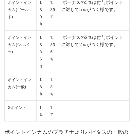
ボーナスの5％は付与ポイント
ポイントイン
1.
1.
に対して5％がつく様です。
カム(ゴール
8
89
ド)
9
%
%
ボーナスの2％は付与ポイント
ポイントイン
1.
1.
に対して2％がつく様です。
カム(シルバ
8
83
ー)
3
6
6
%
%
ポイントイン
1.
1.
カム(一般)
8
8
%
%
Gポイント
1
1
%
%
ポイントインカムのプラチナよりハピタスの一般の