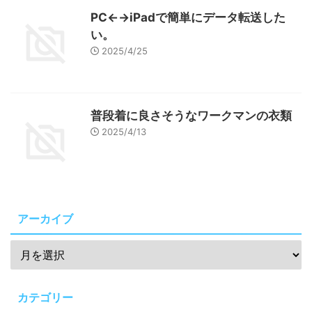
PC←→iPadで簡単にデータ転送した
い。
2025/4/25
普段着に良さそうなワークマンの衣類
2025/4/13
アーカイブ
カテゴリー