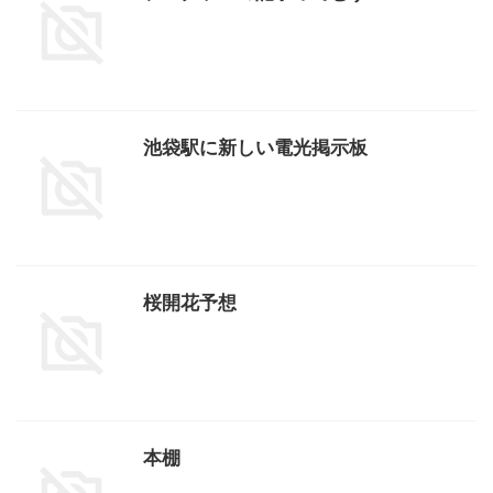
池袋駅に新しい電光掲示板
桜開花予想
本棚