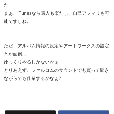
た。
まぁ、iTunesなら購入も楽だし、自己アフィリも可
能ですしね。
ただ、アルバム情報の設定やアートワークスの設定
とか面倒…
ゆっくりやるしかないかぁ
とりあえず、ファルコムのサウンドでも買って聞き
ながらでも作業するかなぁ?