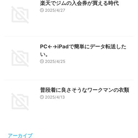
楽天でジムの入会券が買える時代
2025/4/27
PC←→iPadで簡単にデータ転送した
い。
2025/4/25
普段着に良さそうなワークマンの衣類
2025/4/13
アーカイブ