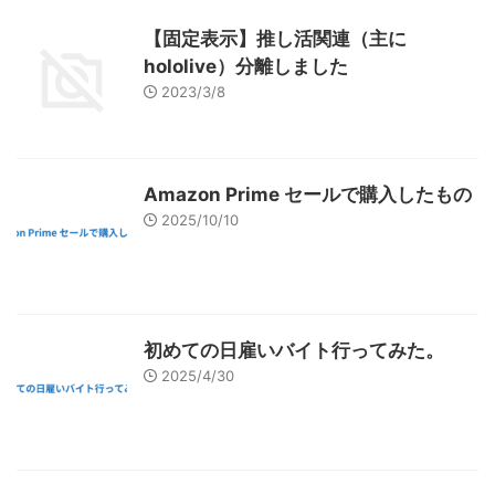
【固定表示】推し活関連（主に
hololive）分離しました
2023/3/8
Amazon Prime セールで購入したもの
2025/10/10
初めての日雇いバイト行ってみた。
2025/4/30