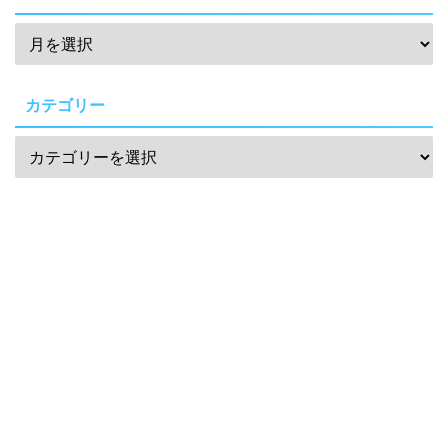
カテゴリー