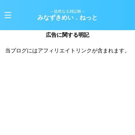
～徒然なる雑記帳～
みなずきめい．ねっと
広告に関する明記
当ブログにはアフィリエイトリンクが含まれます。