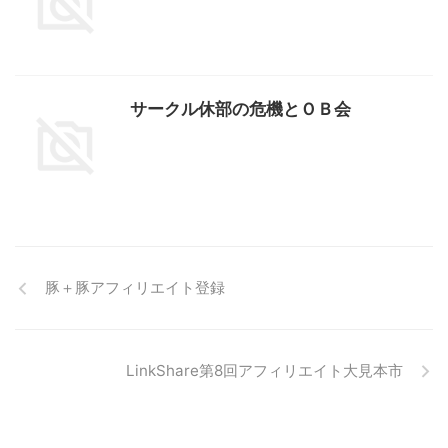
サークル休部の危機とＯＢ会
豚＋豚アフィリエイト登録
LinkShare第8回アフィリエイト大見本市