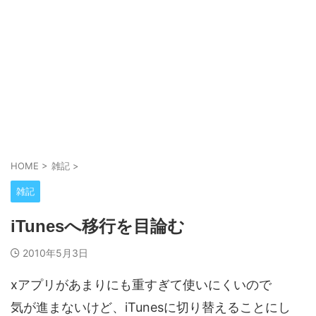
HOME
>
雑記
>
雑記
iTunesへ移行を目論む
2010年5月3日
xアプリがあまりにも重すぎて使いにくいので
気が進まないけど、iTunesに切り替えることにし