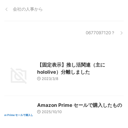
会社の人事から
0677097120？
【固定表示】推し活関連（主に
hololive）分離しました
2023/3/8
Amazon Prime セールで購入したもの
2025/10/10