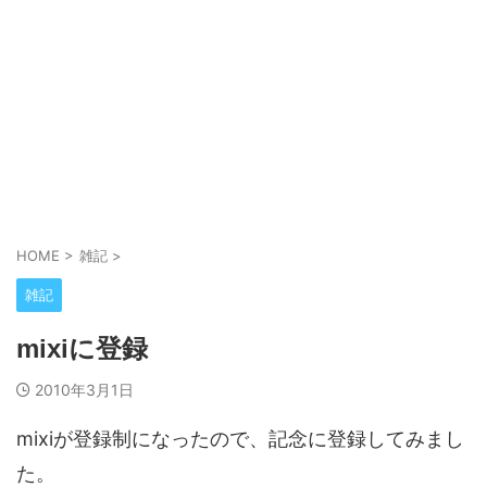
HOME
>
雑記
>
雑記
mixiに登録
2010年3月1日
mixiが登録制になったので、記念に登録してみまし
た。