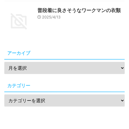
普段着に良さそうなワークマンの衣類
2025/4/13
アーカイブ
カテゴリー