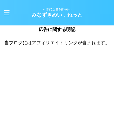
～徒然なる雑記帳～
みなずきめい．ねっと
広告に関する明記
当ブログにはアフィリエイトリンクが含まれます。