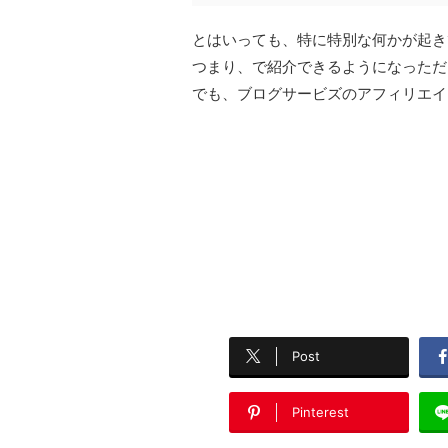
とはいっても、特に特別な何かが起き
つまり、
で紹介できるようになっただ
でも、ブログサービズのアフィリエイ
Post
Pinterest