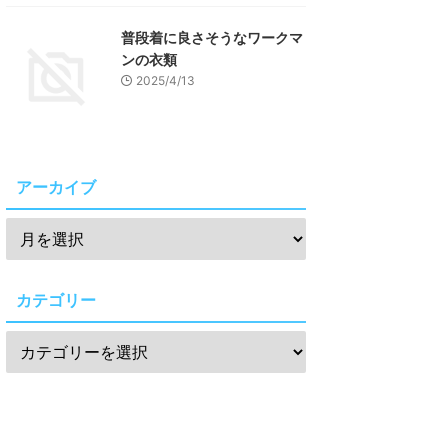
普段着に良さそうなワークマ
ンの衣類
2025/4/13
アーカイブ
カテゴリー