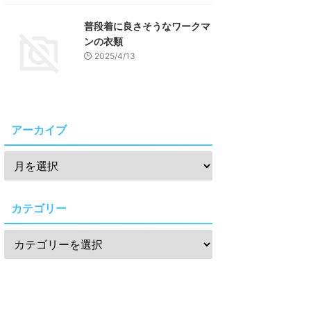
普段着に良さそうなワークマ
ンの衣類
2025/4/13
アーカイブ
カテゴリー