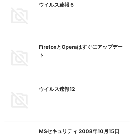
ウイルス速報６
FirefoxとOperaはすぐにアップデー
ト
ウイルス速報12
MSセキュリティ 2008年10月15日