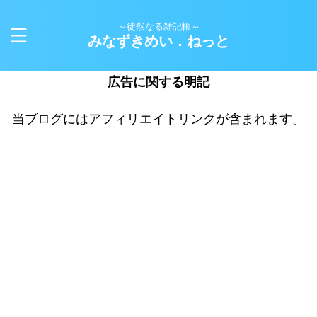
～徒然なる雑記帳～
みなずきめい．ねっと
広告に関する明記
当ブログにはアフィリエイトリンクが含まれます。