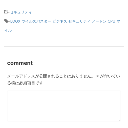
-
セキュリティ
-
LOOX ウイルスバスター ビジネス セキュリティ ノートン CPU マ
イル
comment
メールアドレスが公開されることはありません。
※
が付いてい
る欄は必須項目です