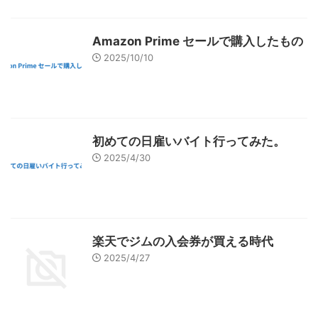
Amazon Prime セールで購入したもの
2025/10/10
初めての日雇いバイト行ってみた。
2025/4/30
楽天でジムの入会券が買える時代
2025/4/27