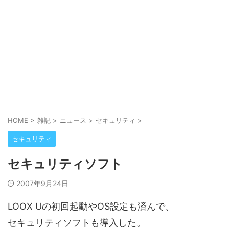
HOME
>
雑記
>
ニュース
>
セキュリティ
>
セキュリティ
セキュリティソフト
2007年9月24日
LOOX Uの初回起動やOS設定も済んで、
セキュリティソフトも導入した。