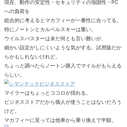
現在、動作の安定性・セキュリティの強固性・PC
への負荷を
総合的に考えるとマカフィーが一番性に合ってる。
特にノートンとカルペルスキーは重い。
ウイルスバスターは未だ何とも言い難いが、
細かい設定がしにくいような気がする。試用版だか
らかもしれないけれど。
ちょっと調べたらノートン購入でマイルがもらえる
らしい。
マイラーはちょっとココロが揺れる。
ビジネスストアだから個人が使うことはないだろう
けど。
マカフィーに至っては他車から乗り換えで半額。