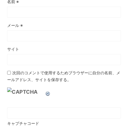
名前
※
メール
※
サイト
次回のコメントで使用するためブラウザーに自分の名前、メ
ールアドレス、サイトを保存する。
キャプチャコード