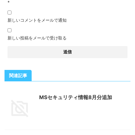
*
新しいコメントをメールで通知
新しい投稿をメールで受け取る
関連記事
MSセキュリティ情報8月分追加