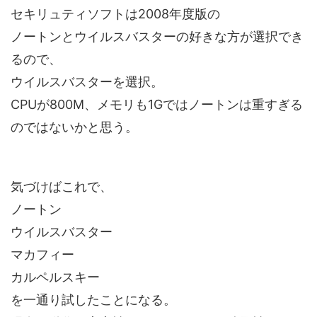
セキリュティソフトは2008年度版の
ノートンとウイルスバスターの好きな方が選択でき
るので、
ウイルスバスターを選択。
CPUが800M、メモリも1Gではノートンは重すぎる
のではないかと思う。
気づけばこれで、
ノートン
ウイルスバスター
マカフィー
カルペルスキー
を一通り試したことになる。