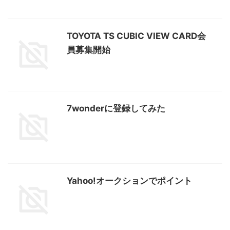
TOYOTA TS CUBIC VIEW CARD会
員募集開始
7wonderに登録してみた
Yahoo!オークションでポイント