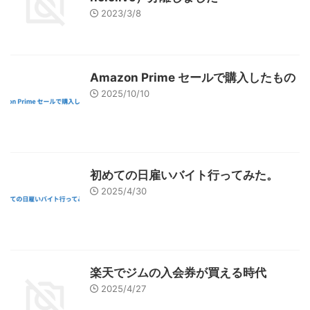
2023/3/8
Amazon Prime セールで購入したもの
2025/10/10
初めての日雇いバイト行ってみた。
2025/4/30
楽天でジムの入会券が買える時代
2025/4/27