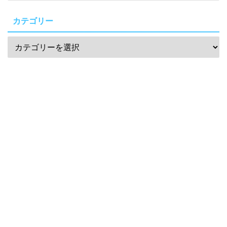
カテゴリー