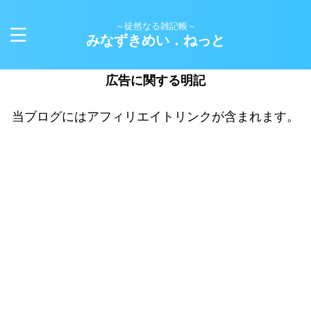
～徒然なる雑記帳～
みなずきめい．ねっと
広告に関する明記
当ブログにはアフィリエイトリンクが含まれます。