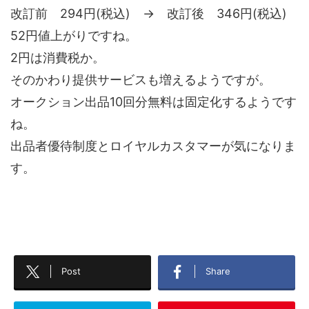
改訂前 294円(税込) → 改訂後 346円(税込)
52円値上がりですね。
2円は消費税か。
そのかわり提供サービスも増えるようですが。
オークション出品10回分無料は固定化するようです
ね。
出品者優待制度とロイヤルカスタマーが気になりま
す。
Post
Share