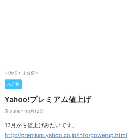
HOME
>
未分類
>
未分類
Yahoo!プレミアム値上げ
2008年10月10日
12月から値上げみたいです。
http://premium.yahoo.co.jp/info/powerup.html