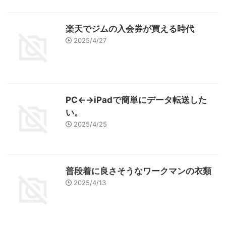
楽天でジムの入会券が買える時代
2025/4/27
PC←→iPadで簡単にデータ転送した
い。
2025/4/25
普段着に良さそうなワークマンの衣類
2025/4/13