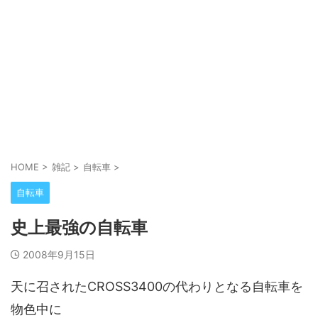
HOME
>
雑記
>
自転車
>
自転車
史上最強の自転車
2008年9月15日
天に召されたCROSS3400の代わりとなる自転車を
物色中に