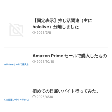
【固定表示】推し活関連（主に
hololive）分離しました
2023/3/8
Amazon Prime セールで購入したもの
2025/10/10
初めての日雇いバイト行ってみた。
2025/4/30