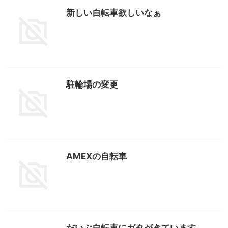
新しい自転車欲しいなぁ
駐輪場の変更
AMEXの自転車