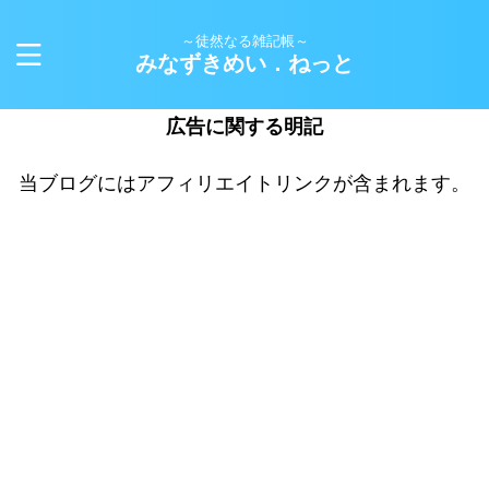
～徒然なる雑記帳～
みなずきめい．ねっと
広告に関する明記
当ブログにはアフィリエイトリンクが含まれます。