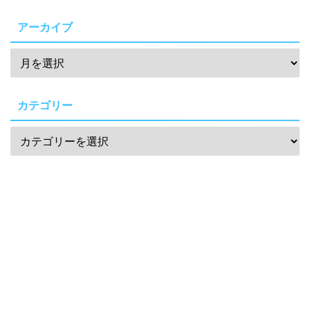
アーカイブ
カテゴリー