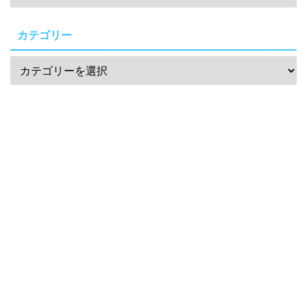
カテゴリー