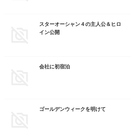
スターオーシャン４の主人公＆ヒロ
イン公開
会社に初宿泊
ゴールデンウィークを明けて