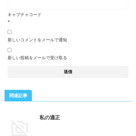
キャプチャコード
*
新しいコメントをメールで通知
新しい投稿をメールで受け取る
関連記事
私の適正