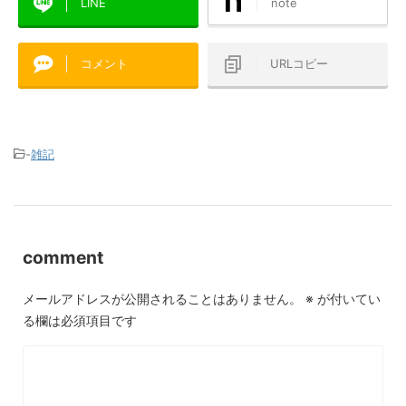
LINE
note
コメント
URLコピー
-
雑記
comment
メールアドレスが公開されることはありません。
※
が付いてい
る欄は必須項目です