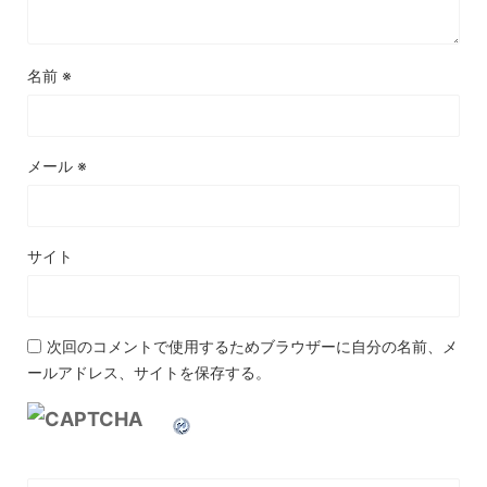
名前
※
メール
※
サイト
次回のコメントで使用するためブラウザーに自分の名前、メ
ールアドレス、サイトを保存する。