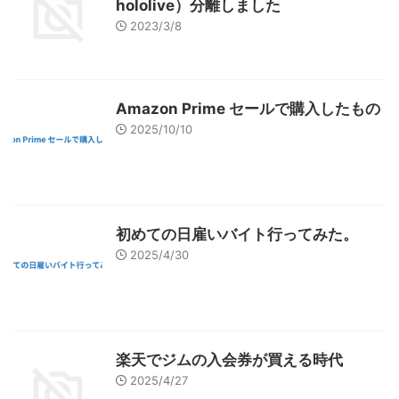
hololive）分離しました
2023/3/8
Amazon Prime セールで購入したもの
2025/10/10
初めての日雇いバイト行ってみた。
2025/4/30
楽天でジムの入会券が買える時代
2025/4/27