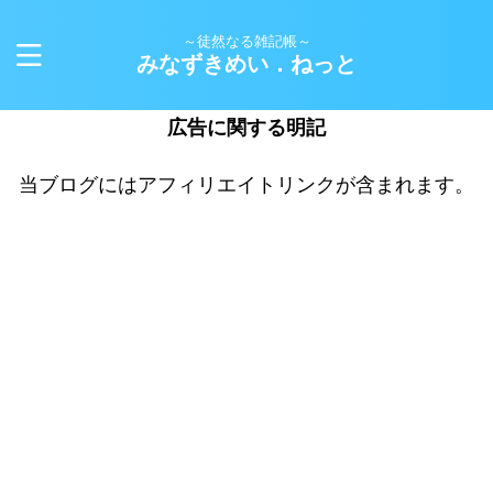
～徒然なる雑記帳～
みなずきめい．ねっと
広告に関する明記
当ブログにはアフィリエイトリンクが含まれます。