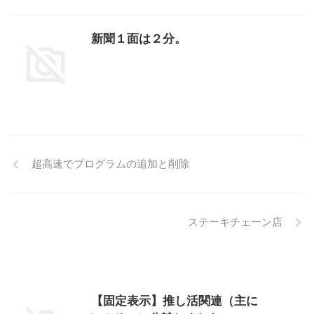
新聞１面は２分。
超高速でプログラムの追加と削除
ステーキチェーン店
【固定表示】推し活関連（主に