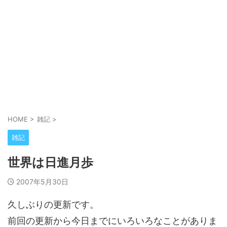
HOME
>
雑記
>
雑記
世界は日進月歩
2007年5月30日
久しぶりの更新です。
前回の更新から今日までにいろいろなことがありま