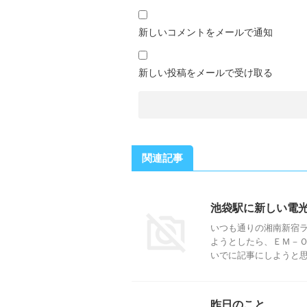
新しいコメントをメールで通知
新しい投稿をメールで受け取る
関連記事
池袋駅に新しい電
いつも通りの湘南新宿
ようとしたら、ＥＭ－Ｏ
いでに記事にしようと思っ
昨日のこと