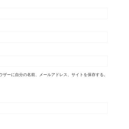
ウザーに自分の名前、メールアドレス、サイトを保存する。