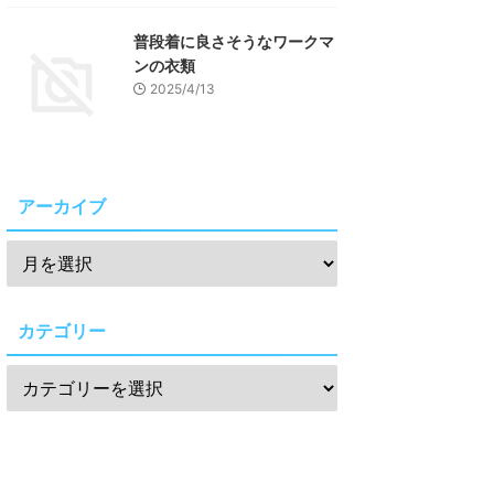
普段着に良さそうなワークマ
ンの衣類
2025/4/13
アーカイブ
カテゴリー