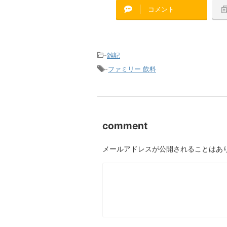
コメント
-
雑記
-
ファミリー 飲料
comment
メールアドレスが公開されることはあ