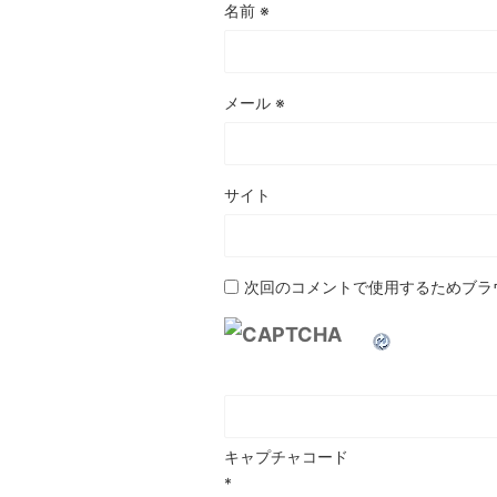
名前
※
メール
※
サイト
次回のコメントで使用するためブラ
キャプチャコード
*