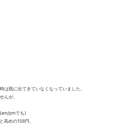
時は既に出てきていなくなっていました。
せんが。
m/pmでも)
と高めの158円。