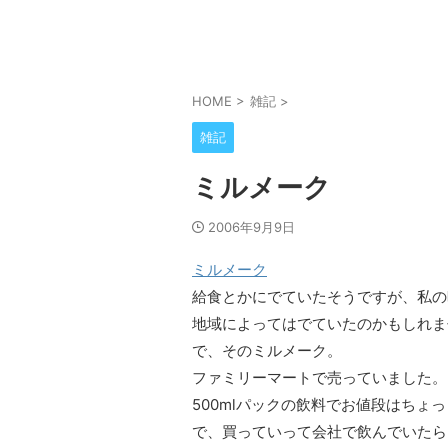
HOME
>
雑記
>
雑記
ミルメーク
2006年9月9日
ミルメーク
給食とかにでていたそうですが、私の
地域によってはでていたのかもしれま
で、そのミルメーク。
ファミリーマートで売っていました。(a
500mlパックの飲料でお値段はちょっ
で、買っていって会社で飲んでいたら