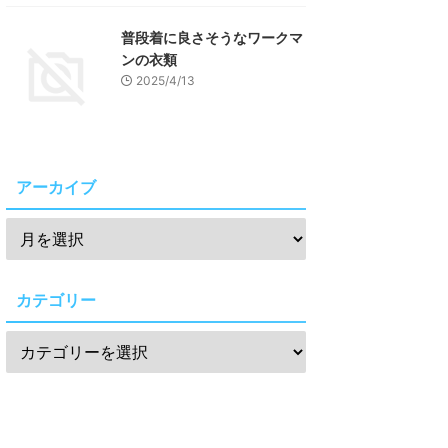
普段着に良さそうなワークマ
ンの衣類
2025/4/13
アーカイブ
カテゴリー