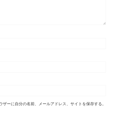
ウザーに自分の名前、メールアドレス、サイトを保存する。