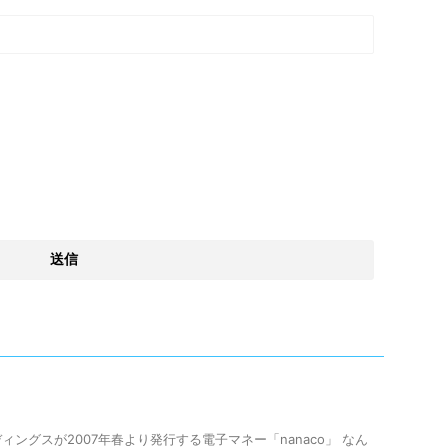
ングスが2007年春より発行する電子マネー「nanaco」 なん