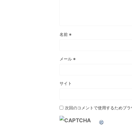
名前
※
メール
※
サイト
次回のコメントで使用するためブラ