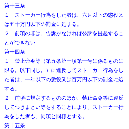
第十三条
１ ストーカー行為をした者は、六月以下の懲役又
は五十万円以下の罰金に処する。
２ 前項の罪は、告訴がなければ公訴を提起するこ
とができない。
第十四条
１ 禁止命令等（第五条第一項第一号に係るものに
限る。以下同じ。）に違反してストーカー行為をし
た者は、一年以下の懲役又は百万円以下の罰金に処
する。
２ 前項に規定するもののほか、禁止命令等に違反
してつきまとい等をすることにより、ストーカー行
為をした者も、同項と同様とする。
第十五条