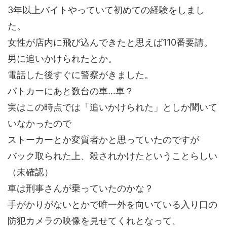
3年以上バイトやっていて初めての経験をしまし
た。
女性が店内に飛び込んできたと思えば110番要請。
男に追いかけられたとか。
電話した後すぐに警察がきました。
パトカーにあと数台の車…車？
実はこの時点では「追いかけられた」としか聞いて
いなかったので
ストーカーとか変質者かと思っていたのですが
バック取られた上、殺されかけたということらしい
（未確認）
車は刑事さんが乗っていたのかな？
手がかりがないとかで唯一外を向いている入り口の
防犯カメラの映像を見せてくれとなって、