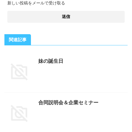
新しい投稿をメールで受け取る
関連記事
妹の誕生日
合同説明会＆企業セミナー