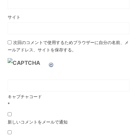
サイト
次回のコメントで使用するためブラウザーに自分の名前、メ
ールアドレス、サイトを保存する。
キャプチャコード
*
新しいコメントをメールで通知