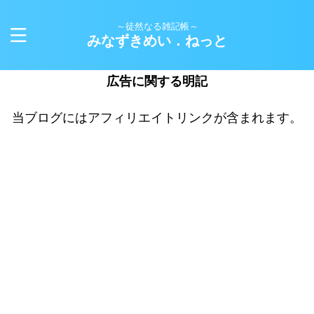
～徒然なる雑記帳～
みなずきめい．ねっと
広告に関する明記
当ブログにはアフィリエイトリンクが含まれます。