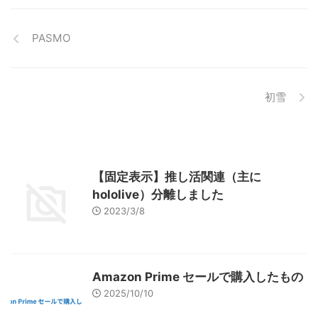
PASMO
初雪
【固定表示】推し活関連（主に
hololive）分離しました
2023/3/8
Amazon Prime セールで購入したもの
2025/10/10