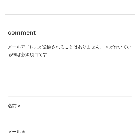
comment
メールアドレスが公開されることはありません。
※
が付いてい
る欄は必須項目です
名前
※
メール
※