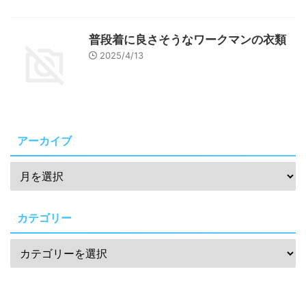
普段着に良さそうなワークマンの衣類
2025/4/13
アーカイブ
カテゴリー