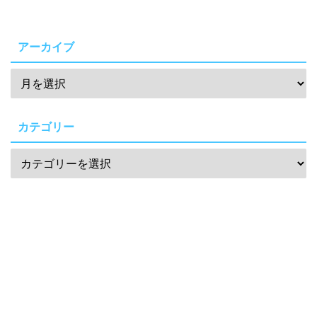
アーカイブ
カテゴリー