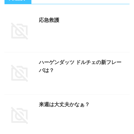
応急救護
ハーゲンダッツ ドルチェの新フレー
バは？
来週は大丈夫かなぁ？