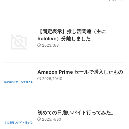
【固定表示】推し活関連（主に
hololive）分離しました
2023/3/8
Amazon Prime セールで購入したもの
2025/10/10
初めての日雇いバイト行ってみた。
2025/4/30