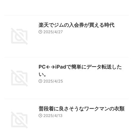
楽天でジムの入会券が買える時代
2025/4/27
PC←→iPadで簡単にデータ転送した
い。
2025/4/25
普段着に良さそうなワークマンの衣類
2025/4/13