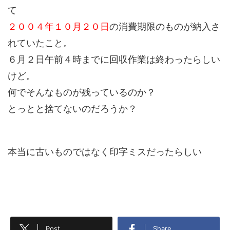
て
２００４年１０月２０日
の消費期限のものが納入さ
れていたこと。
６月２日午前４時までに回収作業は終わったらしい
けど。
何でそんなものが残っているのか？
とっとと捨てないのだろうか？
本当に古いものではなく印字ミスだったらしい
Post
Share