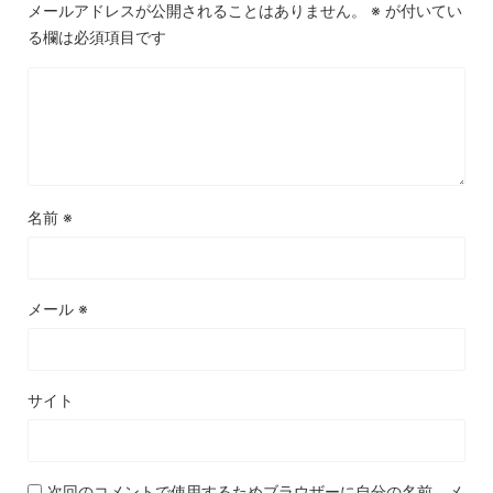
メールアドレスが公開されることはありません。
※
が付いてい
る欄は必須項目です
名前
※
メール
※
サイト
次回のコメントで使用するためブラウザーに自分の名前、メ