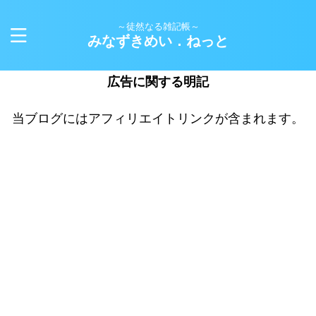
～徒然なる雑記帳～
みなずきめい．ねっと
広告に関する明記
当ブログにはアフィリエイトリンクが含まれます。