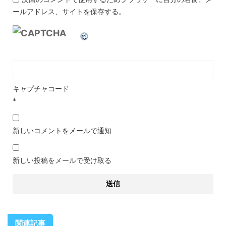
ールアドレス、サイトを保存する。
キャプチャコード
*
新しいコメントをメールで通知
新しい投稿をメールで受け取る
関連記事