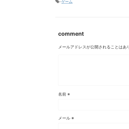
-
ゲーム
comment
メールアドレスが公開されることはあ
名前
※
メール
※