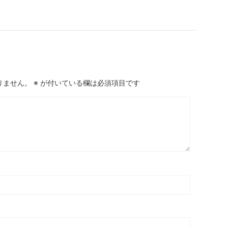
りません。
※
が付いている欄は必須項目です