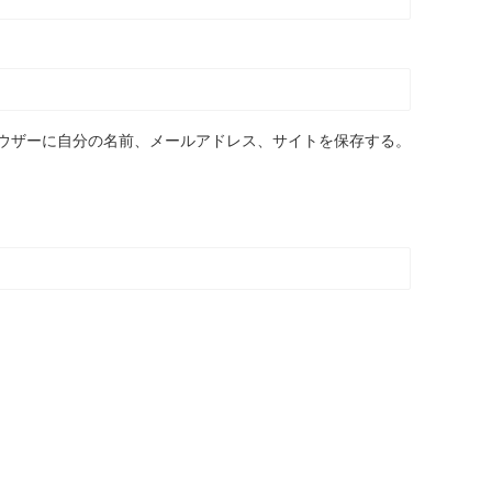
ウザーに自分の名前、メールアドレス、サイトを保存する。