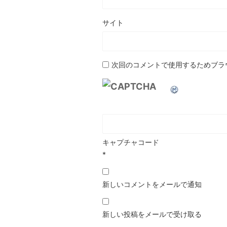
サイト
次回のコメントで使用するためブラ
キャプチャコード
*
新しいコメントをメールで通知
新しい投稿をメールで受け取る