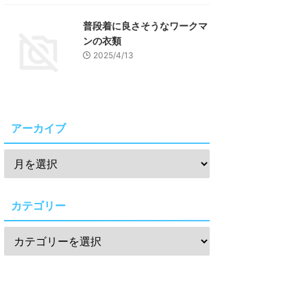
普段着に良さそうなワークマ
ンの衣類
2025/4/13
アーカイブ
カテゴリー