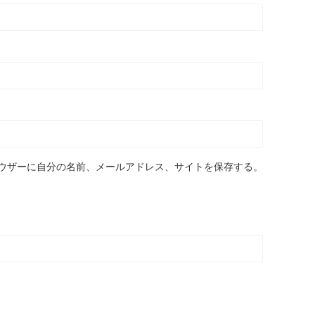
ウザーに自分の名前、メールアドレス、サイトを保存する。