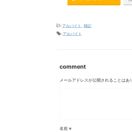
-
アルバイト
,
雑記
-
アルバイト
comment
メールアドレスが公開されることはあ
名前
※