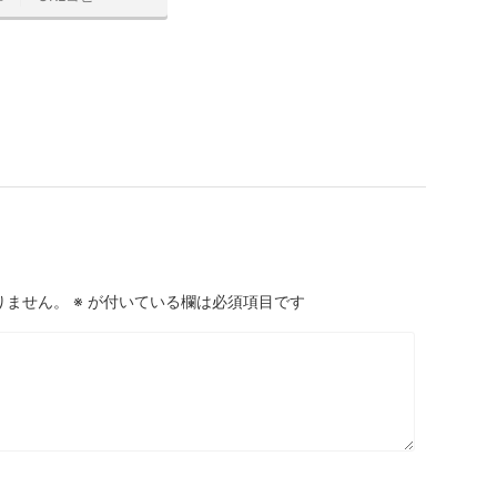
りません。
※
が付いている欄は必須項目です