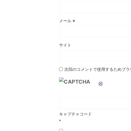
メール
※
サイト
次回のコメントで使用するためブラ
キャプチャコード
*