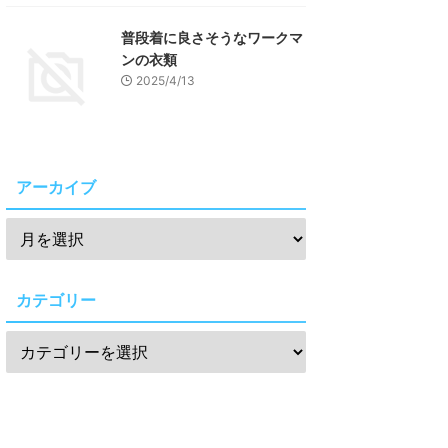
普段着に良さそうなワークマ
ンの衣類
2025/4/13
アーカイブ
カテゴリー