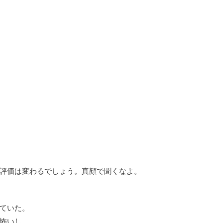
評価は変わるでしょう。真顔で聞くなよ。
ていた。
怖いし。