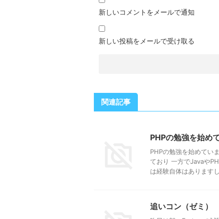
新しいコメントをメールで通知
新しい投稿をメールで受け取る
関連記事
PHPの勉強を始め
PHPの勉強を始めてい
ており 一方でJavaや
は経験自体はありますし、 
追いコン（ゼミ）