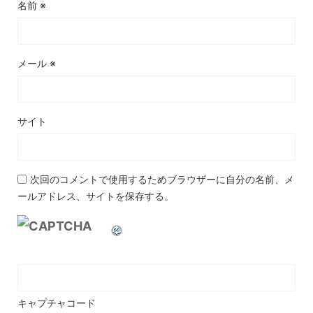
名前
※
メール
※
サイト
次回のコメントで使用するためブラウザーに自分の名前、メ
ールアドレス、サイトを保存する。
キャプチャコード