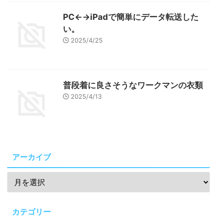
PC←→iPadで簡単にデータ転送した
い。
2025/4/25
普段着に良さそうなワークマンの衣類
2025/4/13
アーカイブ
カテゴリー