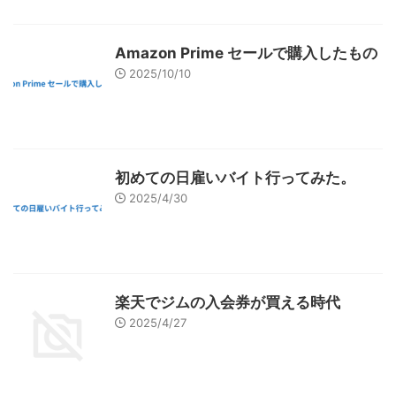
Amazon Prime セールで購入したもの
2025/10/10
初めての日雇いバイト行ってみた。
2025/4/30
楽天でジムの入会券が買える時代
2025/4/27