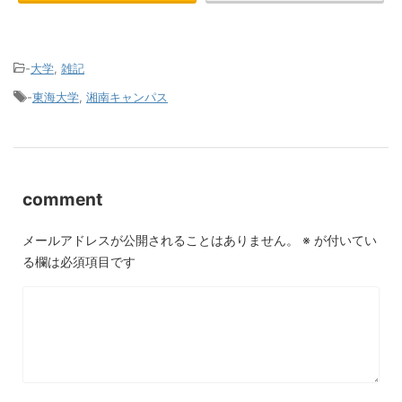
-
大学
,
雑記
-
東海大学
,
湘南キャンパス
comment
メールアドレスが公開されることはありません。
※
が付いてい
る欄は必須項目です