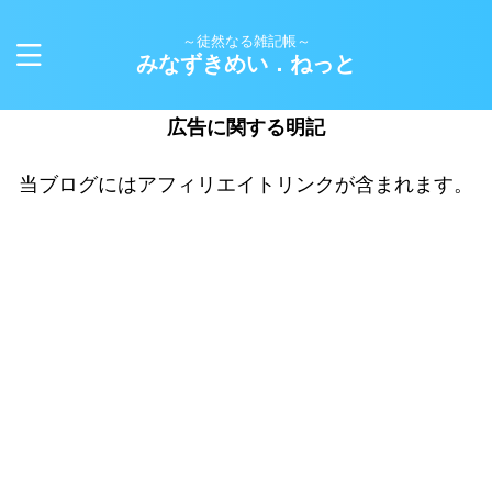
～徒然なる雑記帳～
みなずきめい．ねっと
広告に関する明記
当ブログにはアフィリエイトリンクが含まれます。