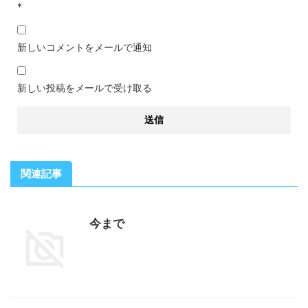
*
新しいコメントをメールで通知
新しい投稿をメールで受け取る
関連記事
今まで