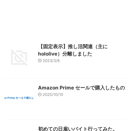
【固定表示】推し活関連（主に
hololive）分離しました
2023/3/8
Amazon Prime セールで購入したもの
2025/10/10
初めての日雇いバイト行ってみた。