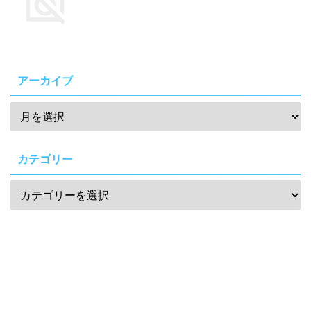
アーカイブ
カテゴリー