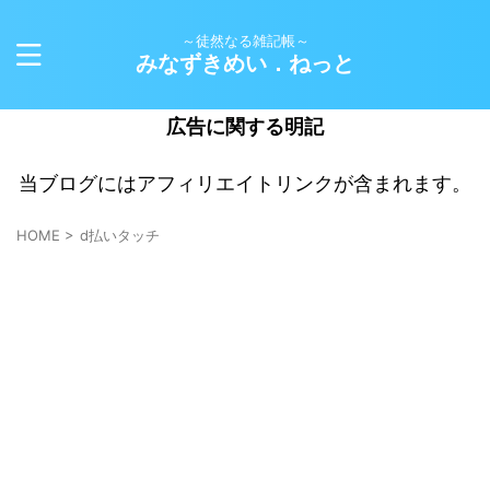
～徒然なる雑記帳～
みなずきめい．ねっと
広告に関する明記
当ブログにはアフィリエイトリンクが含まれます。
HOME
>
d払いタッチ