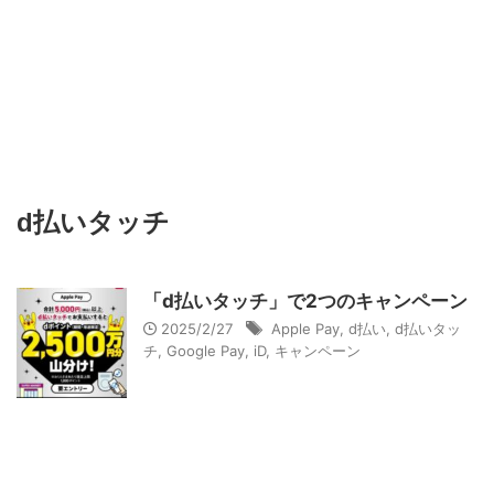
d払いタッチ
「d払いタッチ」で2つのキャンペーン
2025/2/27
Apple Pay
,
d払い
,
d払いタッ
チ
,
Google Pay
,
iD
,
キャンペーン