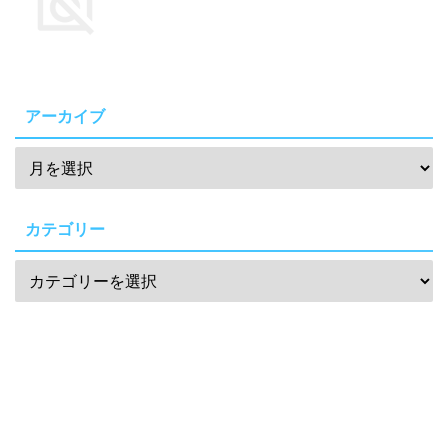
アーカイブ
カテゴリー