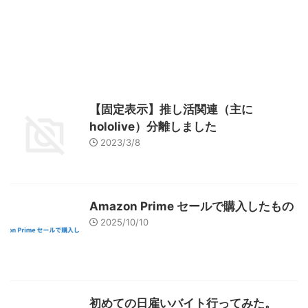
【固定表示】推し活関連（主に
hololive）分離しました
2023/3/8
Amazon Prime セールで購入したもの
2025/10/10
初めての日雇いバイト行ってみた。