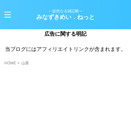
～徒然なる雑記帳～
みなずきめい．ねっと
広告に関する明記
当ブログにはアフィリエイトリンクが含まれます。
HOME
>
山善