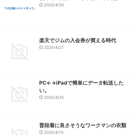
2025/4/30
楽天でジムの入会券が買える時代
2025/4/27
PC←→iPadで簡単にデータ転送した
い。
2025/4/25
普段着に良さそうなワークマンの衣類
2025/4/13