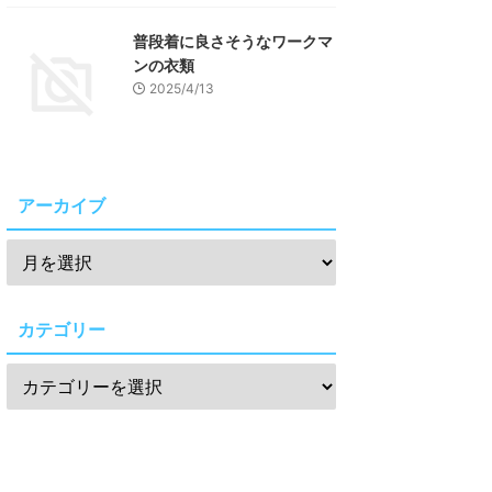
普段着に良さそうなワークマ
ンの衣類
2025/4/13
アーカイブ
カテゴリー