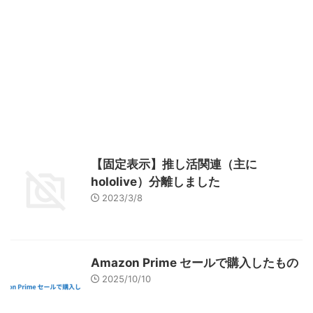
【固定表示】推し活関連（主に
hololive）分離しました
2023/3/8
Amazon Prime セールで購入したもの
2025/10/10