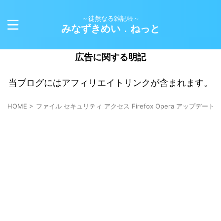
～徒然なる雑記帳～
みなずきめい．ねっと
広告に関する明記
当ブログにはアフィリエイトリンクが含まれます。
HOME
>
ファイル セキュリティ アクセス Firefox Opera アップデート