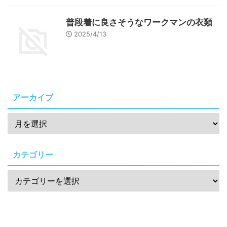
普段着に良さそうなワークマンの衣類
2025/4/13
アーカイブ
カテゴリー