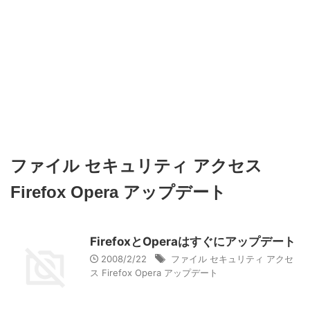
ファイル セキュリティ アクセス
Firefox Opera アップデート
FirefoxとOperaはすぐにアップデート
2008/2/22
ファイル セキュリティ アクセ
ス Firefox Opera アップデート