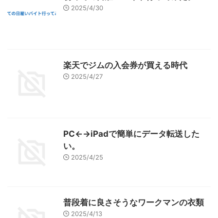
2025/4/30
楽天でジムの入会券が買える時代
2025/4/27
PC←→iPadで簡単にデータ転送した
い。
2025/4/25
普段着に良さそうなワークマンの衣類
2025/4/13