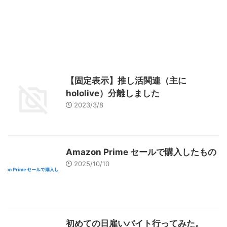
【固定表示】推し活関連（主に
hololive）分離しました
2023/3/8
Amazon Prime セールで購入したもの
2025/10/10
初めての日雇いバイト行ってみた。