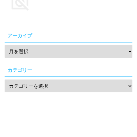
アーカイブ
カテゴリー