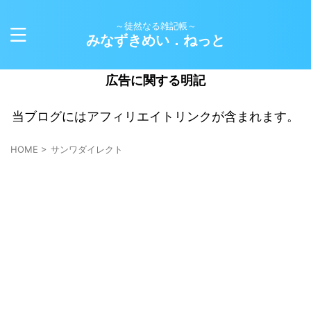
～徒然なる雑記帳～
みなずきめい．ねっと
広告に関する明記
当ブログにはアフィリエイトリンクが含まれます。
HOME
>
サンワダイレクト