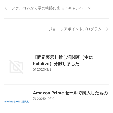
ファルコムから零の軌跡に出演！キャンペーン
ジョージアポイントプログラム
【固定表示】推し活関連（主に
hololive）分離しました
2023/3/8
Amazon Prime セールで購入したもの
2025/10/10