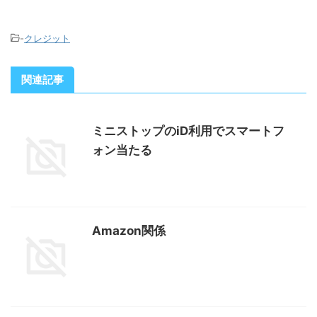
-
クレジット
関連記事
ミニストップのiD利用でスマートフ
ォン当たる
Amazon関係