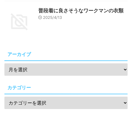
普段着に良さそうなワークマンの衣類
2025/4/13
アーカイブ
カテゴリー