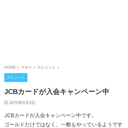
HOME
>
マネー
>
クレジット
>
クレジット
JCBカードが入会キャンペーン中
2010年5月2日
JCBカードが入会キャンペーン中です。
ゴールドだけではなく、一般もやっているようです