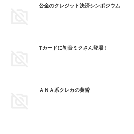
公金のクレジット決済シンポジウム
Tカードに初音ミクさん登場！
ＡＮＡ系クレカの黄昏