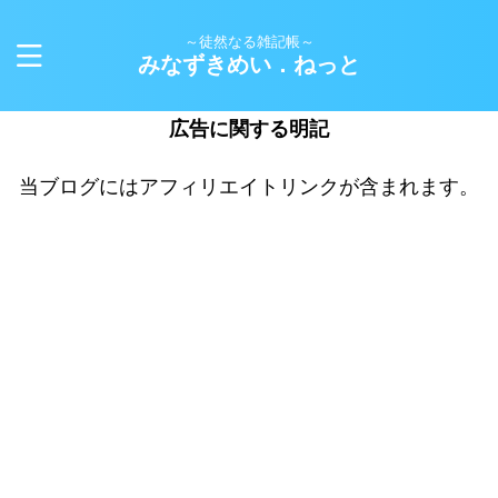
～徒然なる雑記帳～
みなずきめい．ねっと
広告に関する明記
当ブログにはアフィリエイトリンクが含まれます。