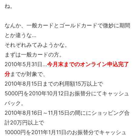
ね。
なんか、一般カードとゴールドカードで微妙に期間
とか違うな…
それぞれみてみようかな。
まずは一般カードの方。
2010年5月31日…
今月末までのオンライン申込完了
分
までが対象で、
2010年8月15日までの利用額15万以上で
5000円を2010年10月12日お振替分にてキャッシュ
バック。
2010年8月16日～11月15日の間ににショッピング合
計20万円以上で
10000円を2011年1月11日のお振替分でキャッシュ