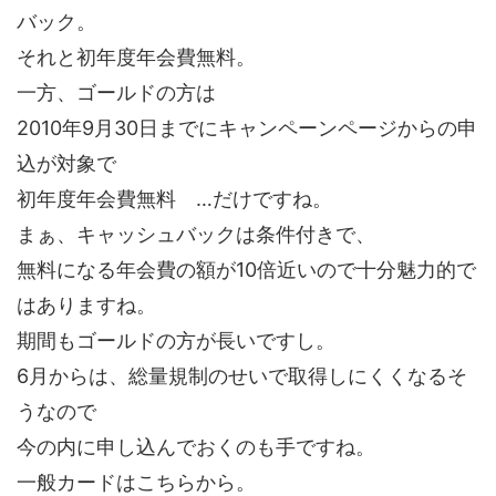
バック。
それと初年度年会費無料。
一方、ゴールドの方は
2010年9月30日までにキャンペーンページからの申
込が対象で
初年度年会費無料 …だけですね。
まぁ、キャッシュバックは条件付きで、
無料になる年会費の額が10倍近いので十分魅力的で
はありますね。
期間もゴールドの方が長いですし。
6月からは、総量規制のせいで取得しにくくなるそ
うなので
今の内に申し込んでおくのも手ですね。
一般カードはこちらから。