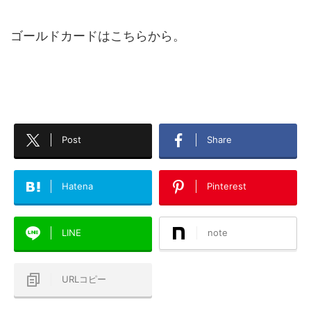
ゴールドカードはこちらから。
Post
Share
Hatena
Pinterest
LINE
note
URLコピー