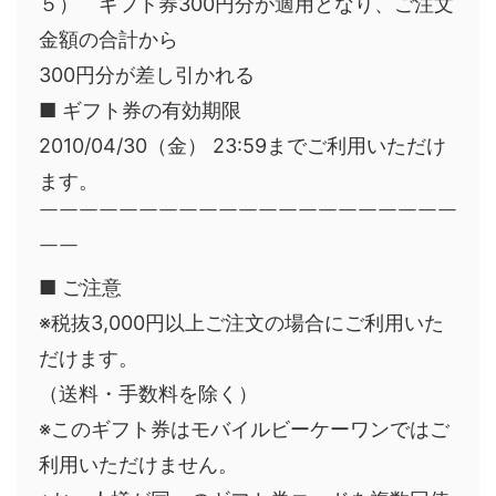
５） ギフト券300円分が適用となり、ご注文
金額の合計から
300円分が差し引かれる
■ ギフト券の有効期限
2010/04/30（金） 23:59までご利用いただけ
ます。
￣￣￣￣￣￣￣￣￣￣￣￣￣￣￣￣￣￣￣￣￣
￣￣
■ ご注意
※税抜3,000円以上ご注文の場合にご利用いた
だけます。
（送料・手数料を除く）
※このギフト券はモバイルビーケーワンではご
利用いただけません。