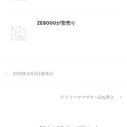
ZE8000が安売り
2010年4月2日発売日
デイリーヤマザキへEdy導入