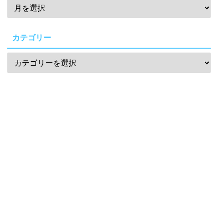
カテゴリー