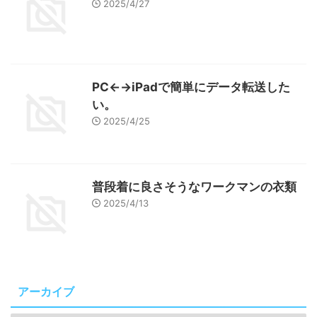
2025/4/27
PC←→iPadで簡単にデータ転送した
い。
2025/4/25
普段着に良さそうなワークマンの衣類
2025/4/13
アーカイブ