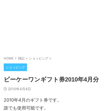
HOME
>
雑記
>
ショッピング
>
ショッピング
ビーケーワンギフト券2010年4月分
2010年4月4日
2010年4月のギフト券です。
誰でも使用可能です。