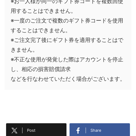
※お一人様が同一のギフト券コードを複数回使
用することはできません。
※一度のご注文で複数のギフト券コードを使用
することはできません。
※ご注文完了後にギフト券を適用することはで
きません。
※不正な使用が発覚した際はアカウントを停止
し、相応の損害賠償請求
などを行なわせていただく場合がございます。
Post
Share