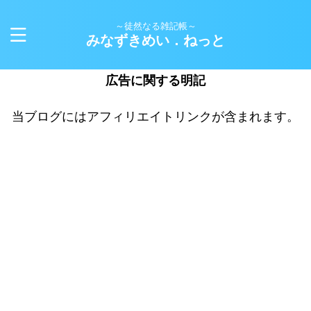
～徒然なる雑記帳～
みなずきめい．ねっと
広告に関する明記
当ブログにはアフィリエイトリンクが含まれます。