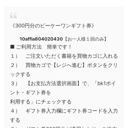
《300円分のビーケーワンギフト券》
10affia804020430
【お一人様１回のみ】
■ ご利用方法 簡単です！
１） ご注文いただく書籍を買物カゴに入れる
２） 買物カゴで【レジへ進む】ボタンをクリ
ックする
３） 【お支払方法選択画面】で、「bk1ポイ
ント・ギフト券を
利用する」にチェックする
４） ギフト券入力欄にギフト券コードを入力
する