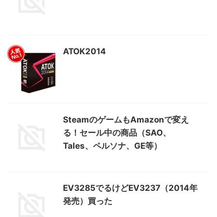
ATOK2014
SteamのゲームもAmazonで変え
る！セール中の商品（SAO、
Tales、ペルソナ、GE等）
EV3285でるけどEV3237（2014年
発売）買った