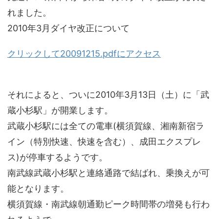
れました。
2010年3月ダイヤ改正について
クリックして20091215.pdfにアクセス
それによると、ついに2010年3月13日（土）に「武
蔵小杉駅」が開業します。
武蔵小杉駅には全ての電車(横須賀線、湘南新宿ラ
イン（特別快速、快速を含む）、成田エクスプレ
ス)が停車するようです。
南武線武蔵小杉駅と連絡通路で結ばれ、乗換えが可
能となります。
横須賀線・南武線朝通勤ピーク時間帯の増発も行わ