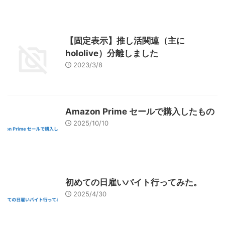
【固定表示】推し活関連（主に
hololive）分離しました
2023/3/8
Amazon Prime セールで購入したもの
2025/10/10
初めての日雇いバイト行ってみた。
2025/4/30