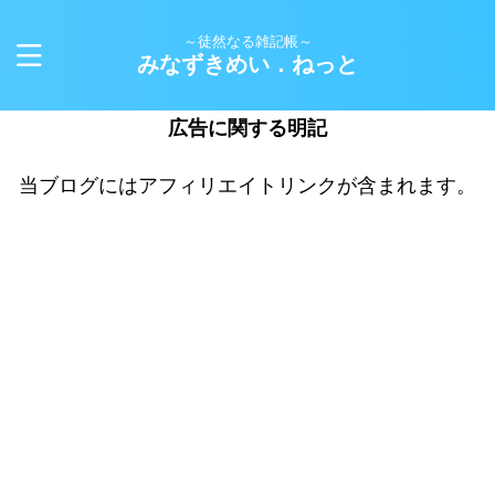
～徒然なる雑記帳～
みなずきめい．ねっと
広告に関する明記
当ブログにはアフィリエイトリンクが含まれます。