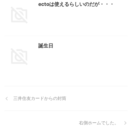
ectoは使えるらしいのだが・・・
誕生日
三井住友カードからの封筒
右側ホームでした。