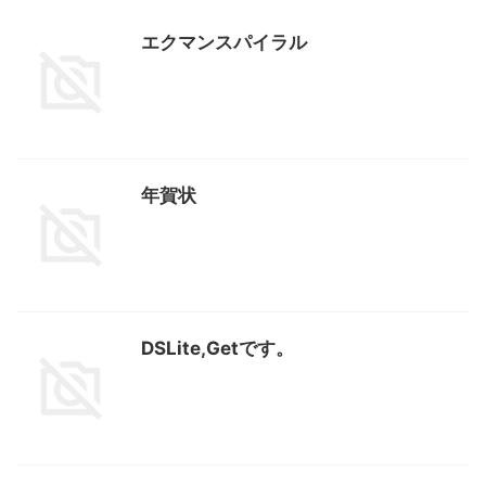
エクマンスパイラル
年賀状
DSLite,Getです。