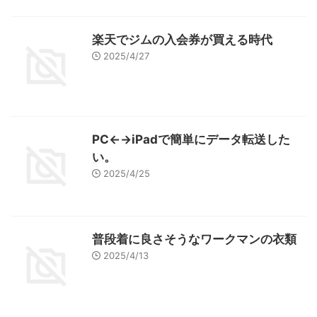
楽天でジムの入会券が買える時代
2025/4/27
PC←→iPadで簡単にデータ転送した
い。
2025/4/25
普段着に良さそうなワークマンの衣類
2025/4/13