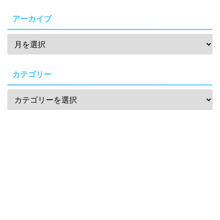
アーカイブ
カテゴリー