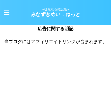
～徒然なる雑記帳～
みなずきめい．ねっと
広告に関する明記
当ブログにはアフィリエイトリンクが含まれます。