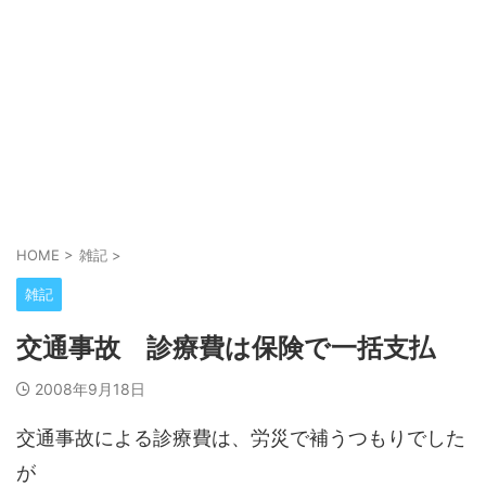
HOME
>
雑記
>
雑記
交通事故 診療費は保険で一括支払
2008年9月18日
交通事故による診療費は、労災で補うつもりでした
が