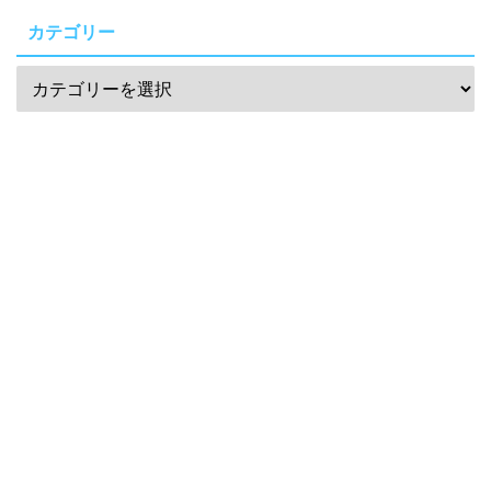
カテゴリー