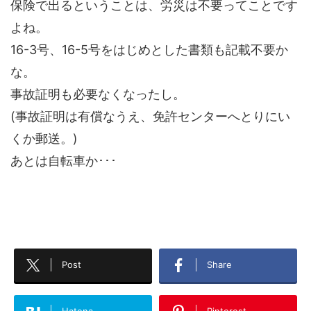
保険で出るということは、労災は不要ってことです
よね。
16-3号、16-5号をはじめとした書類も記載不要か
な。
事故証明も必要なくなったし。
(事故証明は有償なうえ、免許センターへとりにい
くか郵送。)
あとは自転車か･･･
Post
Share