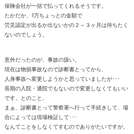
保険会社が一括で払ってくれるそうです。
たかだか、1万ちょっとの金額で
労災認定が出るか出ないかの２～３ヶ月は待ちたく
ないのでしょう。
意外だったのが、事故の扱い。
現在は物損事故なので診断書とってから、
人身事故へ変更しようかと思っていましたが･･･
長期の入院・通院でもないので変更しなくてもいい
です。とのこと。
まぁ、診断書とって警察署へ行って手続きして、場
合によっては現場検証して･･･
なんてことをしなくてすむのでありがたいですが。