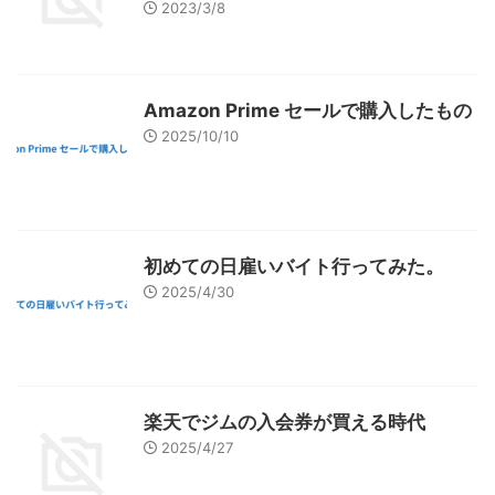
2023/3/8
Amazon Prime セールで購入したもの
2025/10/10
初めての日雇いバイト行ってみた。
2025/4/30
楽天でジムの入会券が買える時代
2025/4/27