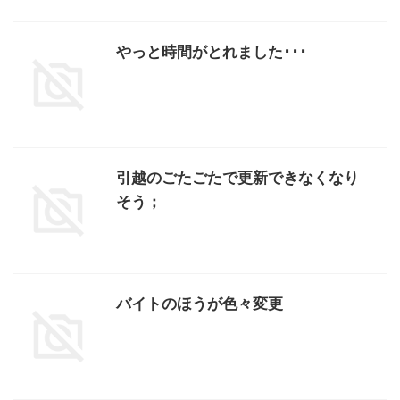
やっと時間がとれました･･･
引越のごたごたで更新できなくなり
そう；
バイトのほうが色々変更