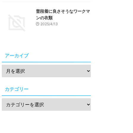
普段着に良さそうなワークマ
ンの衣類
2025/4/13
アーカイブ
カテゴリー